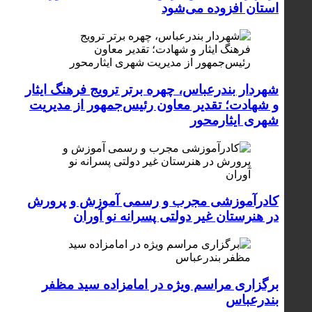
استان افزوده می‌شود
شهردار بندرعباس، چهره برتر ترویج فرهنگ ایثار
و شهادت؛ تقدیر معاون رئیس‌جمهور از مدیریت
شهری ایثارمحور
کادرآموزشی مجرب و رسمی آموزش و پرورش
در هنرستان غیر دولتی پسرانه نو آوران
برگزاری مراسم ویژه در امامزاده سید مظفر
بندرعباس