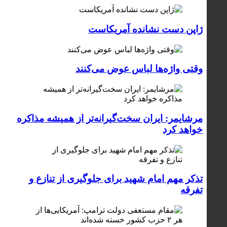
ژاپن دست نشانده آمریکاست
وقتی واژه‌ها لباس عوض می‌کنند
مرشایمر: ایران سخت‌گیرانه‌تر از همیشه مذاکره
خواهد کرد
تذکر مهم امام شهید برای جلوگیری از تنازع و
تفرقه