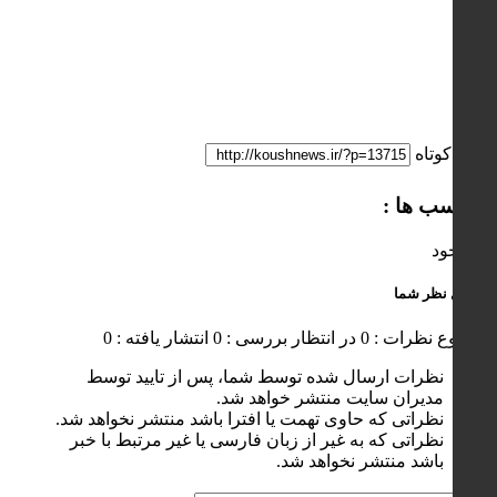
لینک کوتاه
برچسب ها :
ناموجود
ارسال نظر شما
مجموع نظرات : 0
در انتظار بررسی : 0
انتشار یافته : 0
نظرات ارسال شده توسط شما، پس از تایید توسط
مدیران سایت منتشر خواهد شد.
نظراتی که حاوی تهمت یا افترا باشد منتشر نخواهد شد.
نظراتی که به غیر از زبان فارسی یا غیر مرتبط با خبر
باشد منتشر نخواهد شد.