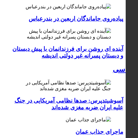
پیاده‌روی جاماندگان اربعین در بندرعباس
آینده ای روشن برای فرزندانمان با پیش دبستان
و دبستان پسرانه غیر دولتی اندیشه
سیاسی
آسوشیتدپرس: صدها نظامی آمریکایی در جنگ
علیه ایران ضربه مغزی شده‌اند
ماجرای جذاب عمان