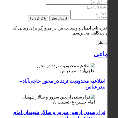
ارسال نظر
پاک کردن !
ذخیره نام، ایمیل و وبسایت من در مرورگر برای زمانی که
دوباره دیدگاهی می‌نویسم.
اجتماعی
اطلاعیه محدودیت تردد در محور حاجی‌آباد–
بندرعباس
فرا رسیدن اربعین سرور و سالار شهیدان امام