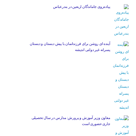
پیاده‌روی جاماندگان اربعین در بندرعباس
آینده ای روشن برای فرزندانمان با پیش دبستان و دبستان
پسرانه غیر دولتی اندیشه
معاون وزیر آموزش و پرورش: مدارس در سال تحصیلی
جاری حضوری است