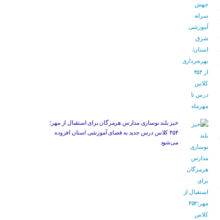
خیز بلند نوسازی مدارس هرمزگان برای استقبال از مهر؛
۴۵۴ کلاس درس جدید به فضای آموزشی استان افزوده
می‌شود