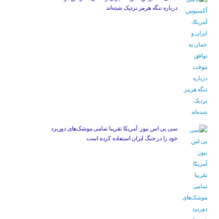
درباره تنگه هرمز نزدیک شده‌اند
سی بی اس نیوز: آمریکا تقریبا تمامی موشک‌های دوربرد
خود را در جنگ ایران استفاده کرده است