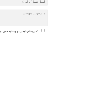
ذخیره نام، ایمیل و وبسایت من در