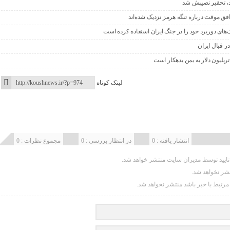
اد، تحقیر نصیبش شد
افق موقت درباره تنگه هرمز نزدیک شده‌اند
‌های دوربرد خود را در جنگ ایران استفاده کرده است
ر قبال ایران
ریلیون دلار به یمن بدهکار است
لینک کوتاه
انتشار یافته : 0
در انتظار بررسی : 0
مجموع نظرات : 0
یید توسط مدیران سایت منتشر خواهد شد.
تشر نخواهد شد.
 مرتبط با خبر باشد منتشر نخواهد شد.