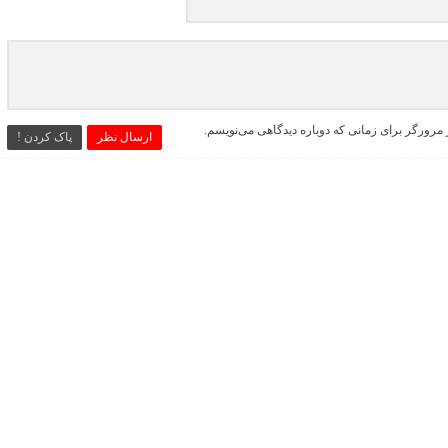
 مرورگر برای زمانی که دوباره دیدگاهی می‌نویسم.
ارسال نظر
پاک کردن !