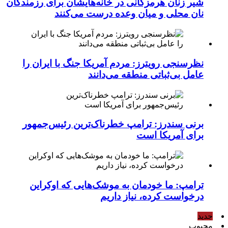
شیر زنان هرمزگانی در خانه‌هایشان برای رزمندگان
نان محلی و میان وعده درست می‌کنند
نظرسنجی رویترز: مردم آمریکا جنگ با ایران را
عامل بی‌ثباتی منطقه می‌دانند
برنی سندرز: ترامپ خطرناک‌ترین رئیس‌جمهور
برای آمریکا است
ترامپ: ما خودمان به موشک‌هایی که اوکراین
درخواست کرده، نیاز داریم
جدید
محبوب