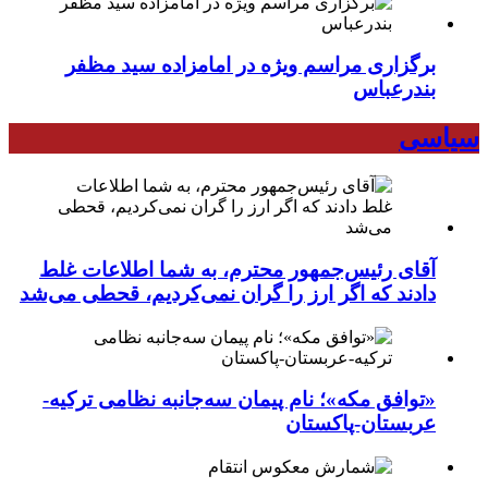
برگزاری مراسم ویژه در امامزاده سید مظفر
بندرعباس
سیاسی
آقای رئیس‌جمهور محترم، به شما اطلاعات غلط
دادند که اگر ارز را گران نمی‌کردیم، قحطی می‌شد
«توافق مکه»؛ نام پیمان سه‌جانبه نظامی ترکیه-
عربستان-پاکستان