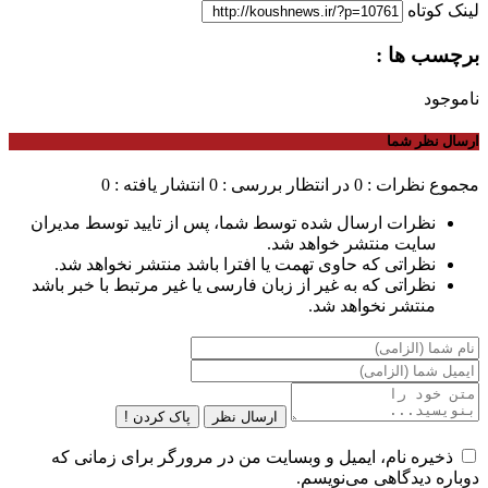
لینک کوتاه
برچسب ها :
ناموجود
ارسال نظر شما
مجموع نظرات : 0
در انتظار بررسی : 0
انتشار یافته : 0
نظرات ارسال شده توسط شما، پس از تایید توسط مدیران
سایت منتشر خواهد شد.
نظراتی که حاوی تهمت یا افترا باشد منتشر نخواهد شد.
نظراتی که به غیر از زبان فارسی یا غیر مرتبط با خبر باشد
منتشر نخواهد شد.
ارسال نظر
پاک کردن !
ذخیره نام، ایمیل و وبسایت من در مرورگر برای زمانی که
دوباره دیدگاهی می‌نویسم.