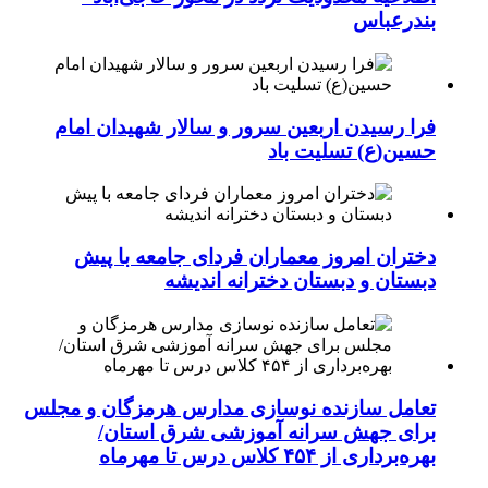
بندرعباس
فرا رسیدن اربعین سرور و سالار شهیدان امام
حسین(ع) تسلیت باد
دختران امروز معماران فردای جامعه با پیش
دبستان و دبستان دخترانه اندیشه
تعامل سازنده نوسازی مدارس هرمزگان و مجلس
برای جهش سرانه آموزشی شرق استان/
بهره‌برداری از ۴۵۴ کلاس درس تا مهرماه