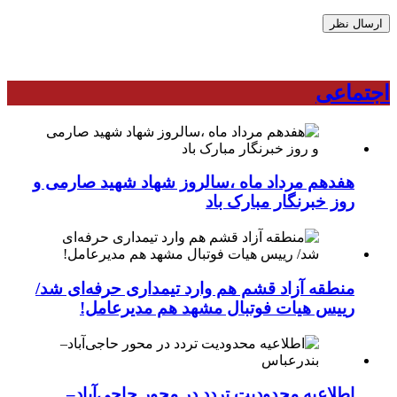
اجتماعی
هفدهم مرداد ماه ،سالروز شهاد شهید صارمی و
روز خبرنگار مبارک باد
منطقه آزاد قشم هم وارد تیمداری حرفه‌ای شد/
رییس هیات فوتبال مشهد هم مدیرعامل!
اطلاعیه محدودیت تردد در محور حاجی‌آباد–