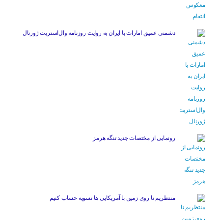
دشمنی عمیق امارات با ایران به روایت روزنامه وال‌استریت ژورنال
رونمایی از مختصات جدید تنگه هرمز
منتظریم تا روی زمین با آمریکایی ها تسویه حساب کنیم