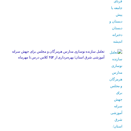
تعامل سازنده نوسازی مدارس هرمزگان و مجلس برای جهش سرانه
آموزشی شرق استان/ بهره‌برداری از ۴۵۴ کلاس درس تا مهرماه