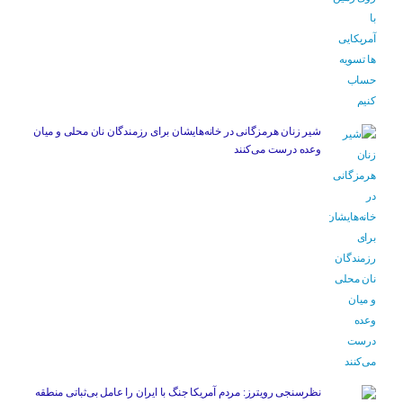
شیر زنان هرمزگانی در خانه‌هایشان برای رزمندگان نان محلی و میان
وعده درست می‌کنند
نظرسنجی رویترز: مردم آمریکا جنگ با ایران را عامل بی‌ثباتی منطقه