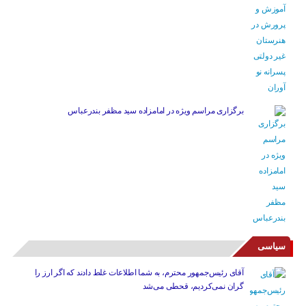
برگزاری مراسم ویژه در امامزاده سید مظفر بندرعباس
سیاسی
آقای رئیس‌جمهور محترم، به شما اطلاعات غلط دادند که اگر ارز را
گران نمی‌کردیم، قحطی می‌شد