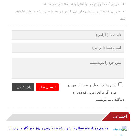
نظراتی که حاوی تهمت یا افترا باشد منتشر نخواهد شد.
نظراتی که به غیر از زبان فارسی یا غیر مرتبط با خبر باشد منتشر نخواهد
شد.
ذخیره نام، ایمیل و وبسایت من در
ارسال نظر
پاک کردن !
مرورگر برای زمانی که دوباره
دیدگاهی می‌نویسم.
اجتماعی
هفدهم مرداد ماه ،سالروز شهاد شهید صارمی و روز خبرنگار مبارک باد