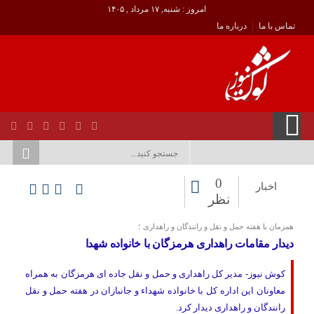
امروز : شنبه, ۱۷ مرداد , ۱۴۰۵
تماس با ما
درباره ما
0
اخبار
نظر
همزمان با هفته حمل و نقل و رانندگان و راهداری ؛
دیدار مقامات راهداری هرمزگان با خانواده شهدا
کوش نیوز- مدیر کل راهداری و حمل و نقل جاده ای هرمزگان به همراه
معاونان این اداره کل با خانواده شهداء و جانبازان در هفته حمل و نقل
رانندگان و راهداری دیدار کرد.