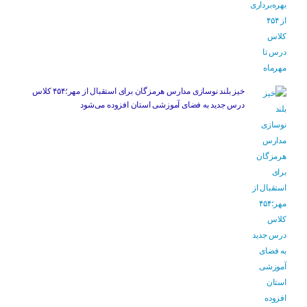
خیز بلند نوسازی مدارس هرمزگان برای استقبال از مهر؛۴۵۴ کلاس
درس جدید به فضای آموزشی استان افزوده می‌شود