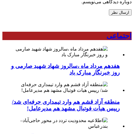
دوباره دیدگاهی می‌نویسم.
اجتماعی
هفدهم مرداد ماه ،سالروز شهاد شهید صارمی و
روز خبرنگار مبارک باد
منطقه آزاد قشم هم وارد تیمداری حرفه‌ای شد/
رییس هیات فوتبال مشهد هم مدیرعامل!