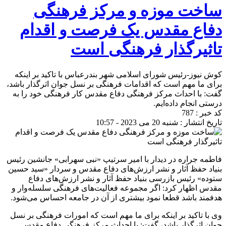
ساخت موزه و مرکز فرهنگی
دفاع مقدس یک فرصت و اقدام
تاثیرگذار فرهنگی است
کوش نیوز-رئیس شورای اسلامی شهر بندرعباس با تاکید بر اینکه
برای ما مهم است که اقدامات فرهنگی بر نسل جوان اثرگذار باشد،
گفت: با احداث مرکز فرهنگی دفاع مقدس کار فرهنگی خود را به
درستی انجام داده‌ایم.
کد خبر : 787
تاریخ انتشار : شنبه 20 می 2023 - 10:57
فاطمه جراره در دیدار با امیر سرتیپ «نبی سهرابی» جانشین رئیس
بنیاد حفظ آثار و نشر ارزش‌های دفاع مقدس و سردار «سید حسین
ستوده» رئیس بازرسی بنیاد حفظ آثار و نشر ارزش‌های دفاع
مقدس اظهار کرد: اگر مجموعه فعالیت‌های فرهنگی سلسله‌وار و
هدفمند باشد قطعا نمود بیشتری از آن در جامعه احساس می‌شود.
وی با تاکید بر اینکه برای ما مهم است که امورات فرهنگی بر نسل
جوان اثرگذار باشد، گفت: با احداث مرکز فرهنگی دفاع مقدس