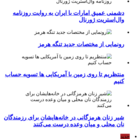
دشمنی عمیق امارات با ایران به روایت روزنامه
وال‌استریت ژورنال
رونمایی از مختصات جدید تنگه هرمز
منتظریم تا روی زمین با آمریکایی ها تسویه حساب
کنیم
شیر زنان هرمزگانی در خانه‌هایشان برای رزمندگان
نان محلی و میان وعده درست می‌کنند
جدید