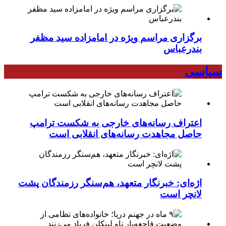
برگزاری مراسم ویژه در امامزاده سید مظفر
بندرعباس
سیاسی
اعتراف رسانه‌های خارجی به شکست ترامپ
حاصل مجاهدت رسانه‌های انقلابی است
اژه‌ای: خبرنگار متعهد، هم‌سنگر رزمندگان پشت
لانچر است