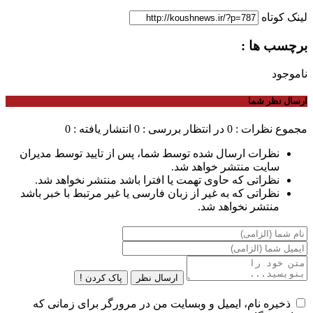
لینک کوتاه
برچسب ها :
ناموجود
ارسال نظر شما
مجموع نظرات : 0
در انتظار بررسی : 0
انتشار یافته : 0
نظرات ارسال شده توسط شما، پس از تایید توسط مدیران
سایت منتشر خواهد شد.
نظراتی که حاوی تهمت یا افترا باشد منتشر نخواهد شد.
نظراتی که به غیر از زبان فارسی یا غیر مرتبط با خبر باشد
منتشر نخواهد شد.
ارسال نظر
پاک کردن !
ذخیره نام، ایمیل و وبسایت من در مرورگر برای زمانی که