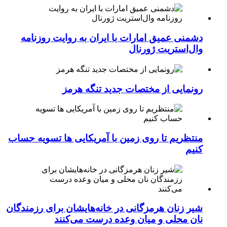
دشمنی عمیق امارات با ایران به روایت روزنامه
وال‌استریت ژورنال
رونمایی از مختصات جدید تنگه هرمز
منتظریم تا روی زمین با آمریکایی ها تسویه حساب
کنیم
شیر زنان هرمزگانی در خانه‌هایشان برای رزمندگان
نان محلی و میان وعده درست می‌کنند