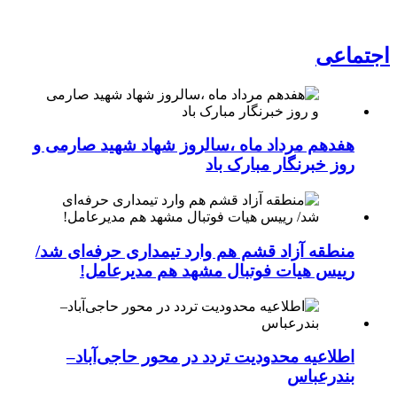
اجتماعی
هفدهم مرداد ماه ،سالروز شهاد شهید صارمی و
روز خبرنگار مبارک باد
منطقه آزاد قشم هم وارد تیمداری حرفه‌ای شد/
رییس هیات فوتبال مشهد هم مدیرعامل!
اطلاعیه محدودیت تردد در محور حاجی‌آباد–
بندرعباس