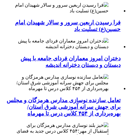
فرا رسیدن اربعین سرور و سالار شهیدان امام
حسین(ع) تسلیت باد
دختران امروز معماران فردای جامعه با پیش
دبستان و دبستان دخترانه اندیشه
تعامل سازنده نوسازی مدارس هرمزگان و مجلس
برای جهش سرانه آموزشی شرق استان/
بهره‌برداری از ۴۵۴ کلاس درس تا مهرماه