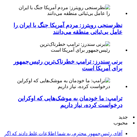
نظرسنجی رویترز: مردم آمریکا جنگ با ایران را
عامل بی‌ثباتی منطقه می‌دانند
برنی سندرز: ترامپ خطرناک‌ترین رئیس‌جمهور
برای آمریکا است
ترامپ: ما خودمان به موشک‌هایی که اوکراین
درخواست کرده، نیاز داریم
جدید
محبوب
آقای رئیس‌جمهور محترم، به شما اطلاعات غلط دادند که اگر