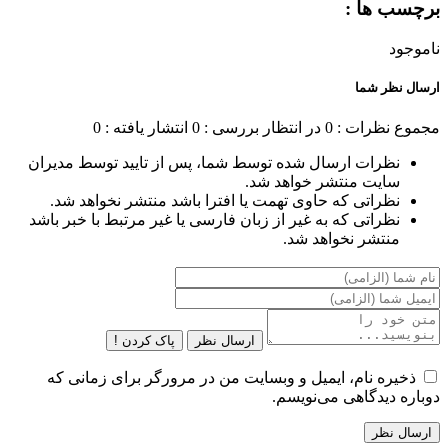
برچسب ها :
ناموجود
ارسال نظر شما
مجموع نظرات : 0
در انتظار بررسی : 0
انتشار یافته : 0
نظرات ارسال شده توسط شما، پس از تایید توسط مدیران
سایت منتشر خواهد شد.
نظراتی که حاوی تهمت یا افترا باشد منتشر نخواهد شد.
نظراتی که به غیر از زبان فارسی یا غیر مرتبط با خبر باشد
منتشر نخواهد شد.
ارسال نظر
پاک کردن !
ذخیره نام، ایمیل و وبسایت من در مرورگر برای زمانی که
دوباره دیدگاهی می‌نویسم.