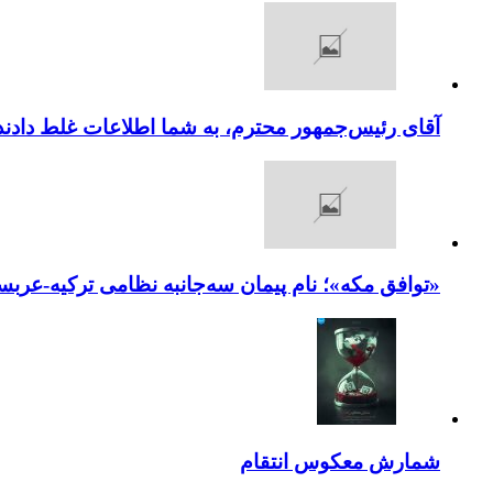
آقای رئیس‌جمهور محترم، به شما اطلاعات غلط دادند
«توافق مکه»؛ نام پیمان سه‌جانبه نظامی ترکیه-عربس
شمارش معکوس انتقام