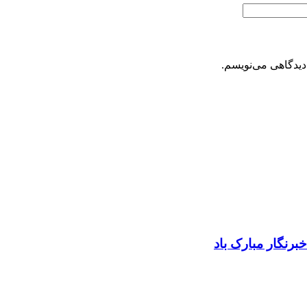
دیدگاهی می‌نویسم.
رنگار مبارک باد