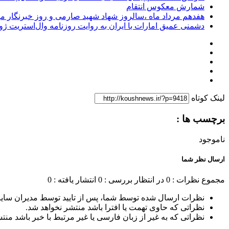
شمارش معکوس انتقام
هفدهم مرداد ماه ،سالروز شهاد شهید صارمی و روز خبرنگار مب
دشمنی عمیق امارات با ایران به روایت روزنامه وال‌استریت ژو
لینک کوتاه
برچسب ها :
ناموجود
ارسال نظر شما
مجموع نظرات : 0
در انتظار بررسی : 0
انتشار یافته : 0
نظرات ارسال شده توسط شما، پس از تایید توسط مدیران سای
نظراتی که حاوی تهمت یا افترا باشد منتشر نخواهد شد.
نظراتی که به غیر از زبان فارسی یا غیر مرتبط با خبر باشد منت