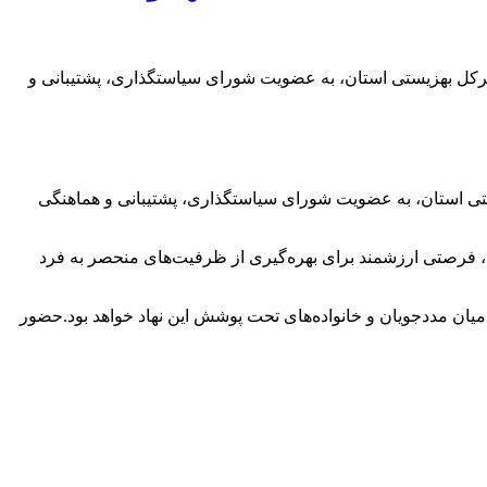
دیرکل بهزیستی استان، به عضویت شورای سیاستگذاری، پشتیبانی و
یستی استان، به عضویت شورای سیاستگذاری، پشتیبانی و هماهنگی
 فرصتی ارزشمند برای بهره‌گیری از ظرفیت‌های منحصر به فرد
میان مددجویان و خانواده‌های تحت پوشش این نهاد خواهد بود.حضور