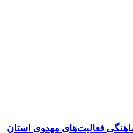
اهنگی فعالیت‌های مهدوی استان