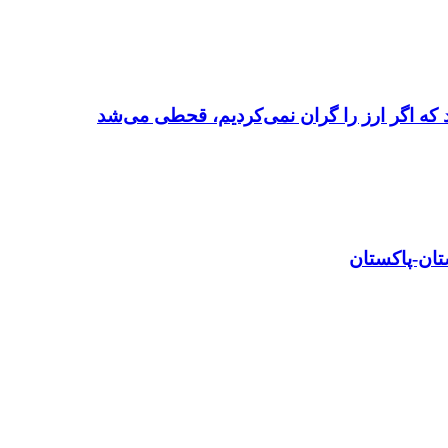
 که اگر ارز را گران نمی‌کردیم، قحطی می‌شد
تان-پاکستان