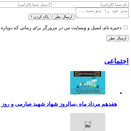
ارسال نظر
پاک کردن !
ذخیره نام، ایمیل و وبسایت من در مرورگر برای زمانی که دوباره 
اجتماعی
هفدهم مرداد ماه ،سالروز شهاد شهید صارمی و روز خب