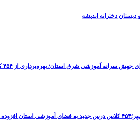
 دبستان دخترانه اندیشه
 آموزشی شرق استان/ بهره‌برداری از ۴۵۴ کلاس درس تا مهرماه
می‌شود