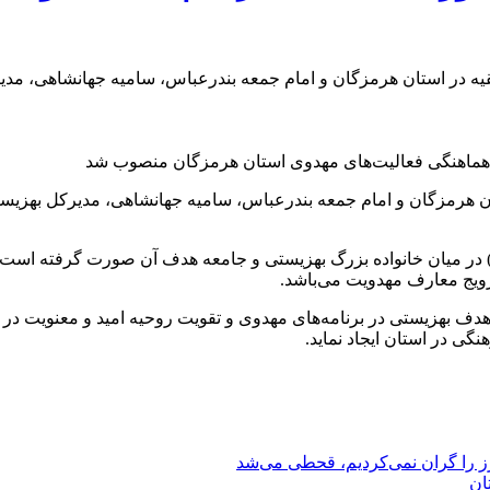
 فقیه در استان هرمزگان و امام جمعه بندرعباس، سامیه جهانشاهی، م
استان هرمزگان و امام جمعه بندرعباس، سامیه جهانشاهی، مدیرکل بهز
 در میان خانواده بزرگ بهزیستی و جامعه هدف آن صورت گرفته است،
رویج معارف مهدویت می‌باشد.
هدف بهزیستی در برنامه‌های مهدوی و تقویت روحیه امید و معنویت در 
نگی در استان ایجاد نماید.
رز را گران نمی‌کردیم، قحطی می‌شد
ان