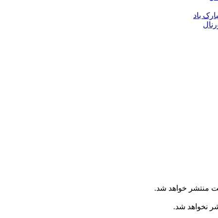
ارک باد
رنال
ت منتشر خواهد شد.
شر نخواهد شد.