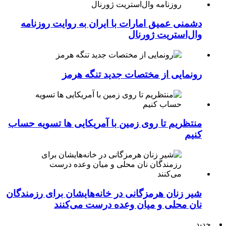
دشمنی عمیق امارات با ایران به روایت روزنامه
وال‌استریت ژورنال
رونمایی از مختصات جدید تنگه هرمز
منتظریم تا روی زمین با آمریکایی ها تسویه حساب
کنیم
شیر زنان هرمزگانی در خانه‌هایشان برای رزمندگان
نان محلی و میان وعده درست می‌کنند
جدید