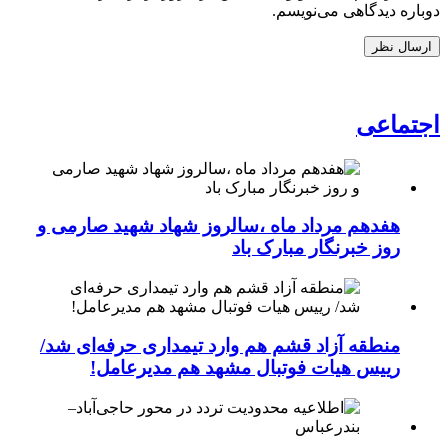
دوباره دیدگاهی می‌نویسم.
اجتماعی
هفدهم مرداد ماه ،سالروز شهاد شهید صارمی و
روز خبرنگار مبارک باد
منطقه آزاد قشم هم وارد تیمداری حرفه‌ای شد/
رییس هیات فوتبال مشهد هم مدیرعامل!