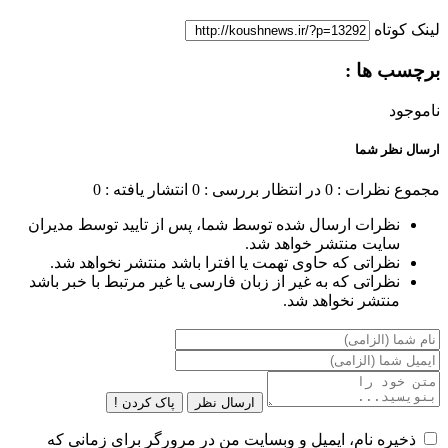
لینک کوتاه
برچسب ها :
ناموجود
ارسال نظر شما
مجموع نظرات : 0
در انتظار بررسی : 0
انتشار یافته : 0
نظرات ارسال شده توسط شما، پس از تایید توسط مدیران
سایت منتشر خواهد شد.
نظراتی که حاوی تهمت یا افترا باشد منتشر نخواهد شد.
نظراتی که به غیر از زبان فارسی یا غیر مرتبط با خبر باشد
منتشر نخواهد شد.
ارسال نظر
پاک کردن !
ذخیره نام، ایمیل و وبسایت من در مرورگر برای زمانی که