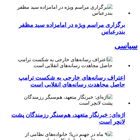
برگزاری مراسم ویژه در امامزاده سید مظفر
بندرعباس
سیاسی
اعتراف رسانه‌های خارجی به شکست ترامپ
حاصل مجاهدت رسانه‌های انقلابی است
اژه‌ای: خبرنگار متعهد، هم‌سنگر رزمندگان پشت
لانچر است