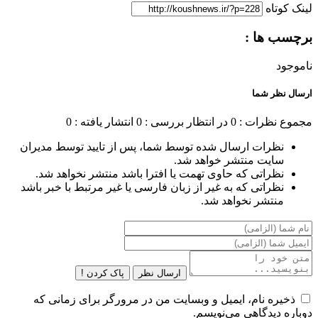
لینک کوتاه
برچسب ها :
ناموجود
ارسال نظر شما
مجموع نظرات : 0
در انتظار بررسی : 0
انتشار یافته : 0
نظرات ارسال شده توسط شما، پس از تایید توسط مدیران
سایت منتشر خواهد شد.
نظراتی که حاوی تهمت یا افترا باشد منتشر نخواهد شد.
نظراتی که به غیر از زبان فارسی یا غیر مرتبط با خبر باشد
منتشر نخواهد شد.
ارسال نظر
پاک کردن !
ذخیره نام، ایمیل و وبسایت من در مرورگر برای زمانی که
دوباره دیدگاهی می‌نویسم.