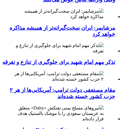
مرشایمر: ایران سخت‌گیرانه‌تر از همیشه مذاکره
خواهد کرد
تذکر مهم امام شهید برای جلوگیری از تنازع و تفرقه
مقام مستعفی دولت ترامپ: آمریکایی‌ها از هر ۲
حزب کشور خسته شده‌اند