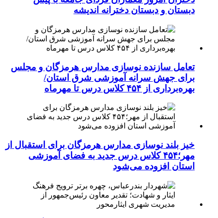
دبستان و دبستان دخترانه اندیشه
تعامل سازنده نوسازی مدارس هرمزگان و مجلس
برای جهش سرانه آموزشی شرق استان/
بهره‌برداری از ۴۵۴ کلاس درس تا مهرماه
خیز بلند نوسازی مدارس هرمزگان برای استقبال از
مهر؛۴۵۴ کلاس درس جدید به فضای آموزشی
استان افزوده می‌شود