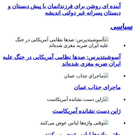
آینده ای روشن برای فرزندانمان با پیش دبستان و
دبستان پسرانه غیر دولتی اندیشه
سیاسی
آسوشیتدپرس: صدها نظامی آمریکایی در جنگ علیه
ایران ضربه مغزی شده‌اند
ماجرای جذاب عمان
ژاپن دست نشانده آمریکاست
وقتی واژه‌ها لباس عوض می‌کنند