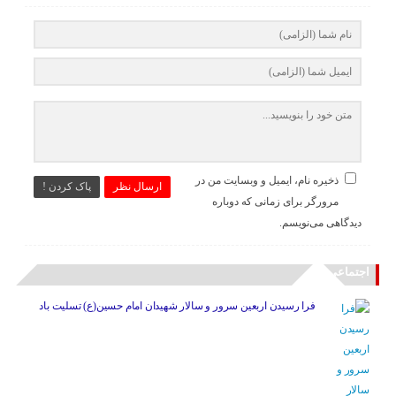
ذخیره نام، ایمیل و وبسایت من در
ارسال نظر
پاک کردن !
مرورگر برای زمانی که دوباره
دیدگاهی می‌نویسم.
اجتماعی
فرا رسیدن اربعین سرور و سالار شهیدان امام حسین(ع) تسلیت باد