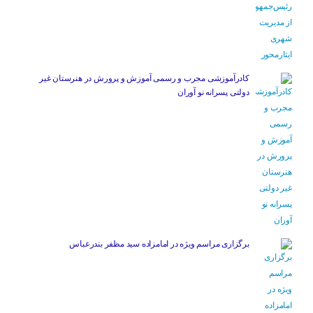
کادرآموزشی مجرب و رسمی آموزش و پرورش در هنرستان غیر
دولتی پسرانه نو آوران
برگزاری مراسم ویژه در امامزاده سید مظفر بندرعباس