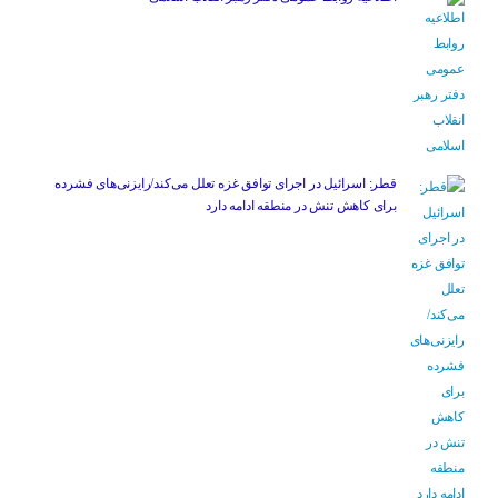
قطر: اسرائیل در اجرای توافق غزه تعلل می‌کند/رایزنی‌های فشرده
برای کاهش تنش در منطقه ادامه دارد