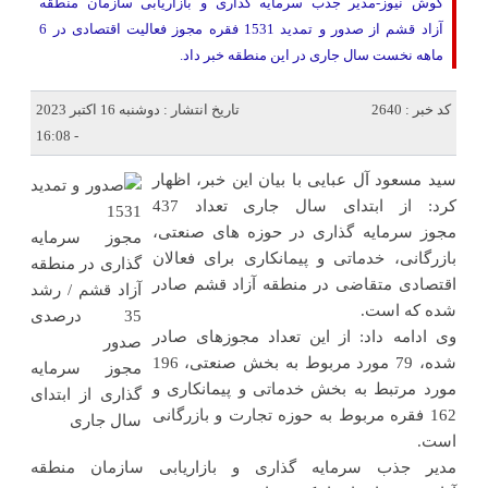
کوش نیوز-مدیر جذب سرمایه گذاری و بازاریابی سازمان منطقه
آزاد قشم از صدور و تمدید 1531 فقره مجوز فعالیت اقتصادی در 6
ماهه نخست سال جاری در این منطقه خبر داد.
کد خبر : 2640
تاریخ انتشار : دوشنبه 16 اکتبر 2023
- 16:08
سید مسعود آل عبایی با بیان این خبر، اظهار
کرد: از ابتدای سال جاری تعداد 437
مجوز سرمایه گذاری در حوزه های صنعتی،
بازرگانی، خدماتی و پیمانکاری برای فعالان
اقتصادی متقاضی در منطقه آزاد قشم صادر
شده که است.
وی ادامه داد: از این تعداد مجوزهای صادر
شده، 79 مورد مربوط به بخش صنعتی، 196
مورد مرتبط به بخش خدماتی و پیمانکاری و
162 فقره مربوط به حوزه تجارت و بازرگانی
است.
مدیر جذب سرمایه گذاری و بازاریابی سازمان منطقه