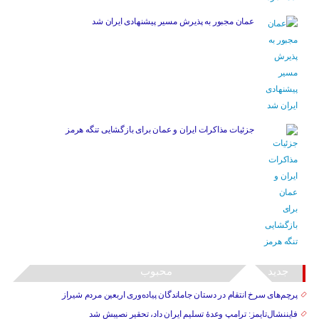
عمان مجبور به پذیرش مسیر پیشنهادی ایران شد
جزئیات مذاکرات ایران و عمان برای بازگشایی تنگه هرمز
جدید
محبوب
پرچم‌های سرخ انتقام در دستان جاماندگان پیاده‌وری اربعین مردم شیراز
فایننشال‌تایمز: ترامپ وعدۀ تسلیم ایران داد، تحقیر نصیبش شد