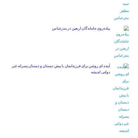
پیاده‌روی جاماندگان اربعین در بندرعباس
آینده ای روشن برای فرزندانمان با پیش دبستان و دبستان پسرانه غیر
دولتی اندیشه