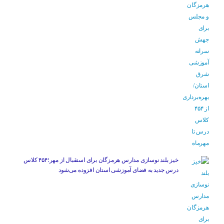
خیز بلند نوسازی مدارس هرمزگان برای استقبال از مهر؛۴۵۴ کلاس
درس جدید به فضای آموزشی استان افزوده می‌شود