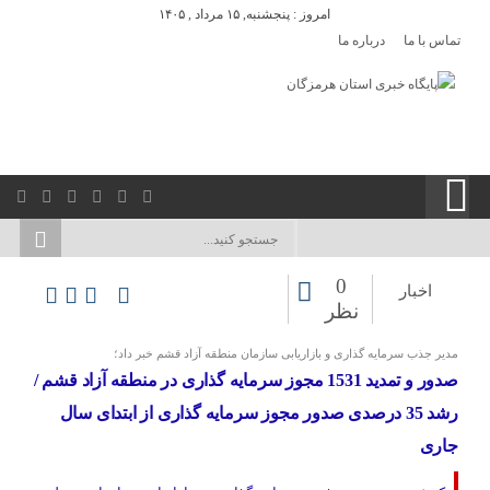
امروز : پنجشنبه, ۱۵ مرداد , ۱۴۰۵
تماس با ما
درباره ما
0
اخبار
نظر
مدیر جذب سرمایه گذاری و بازاریابی سازمان منطقه آزاد قشم خبر داد؛
صدور و تمدید 1531 مجوز سرمایه گذاری در منطقه آزاد قشم /
رشد 35 درصدی صدور مجوز سرمایه گذاری از ابتدای سال
جاری