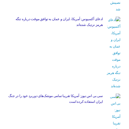
ادعای آکسیوس: آمریکا، ایران و عمان به توافق موقت درباره تنگه
هرمز نزدیک شده‌اند
سی بی اس نیوز: آمریکا تقریبا تمامی موشک‌های دوربرد خود را در جنگ
ایران استفاده کرده است