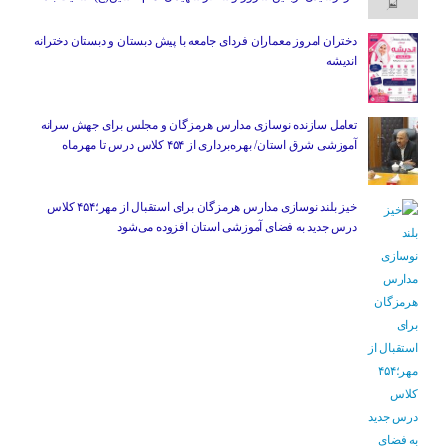
دختران امروز معماران فردای جامعه با پیش دبستان و دبستان دخترانه
اندیشه
تعامل سازنده نوسازی مدارس هرمزگان و مجلس برای جهش سرانه
آموزشی شرق استان/ بهره‌برداری از ۴۵۴ کلاس درس تا مهرماه
خیز بلند نوسازی مدارس هرمزگان برای استقبال از مهر؛۴۵۴ کلاس
درس جدید به فضای آموزشی استان افزوده می‌شود