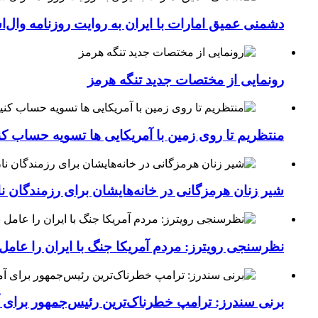
دشمنی عمیق امارات با ایران به روایت روزنامه وال‌
رونمایی از مختصات جدید تنگه هرمز
منتظریم تا روی زمین با آمریکایی ها تسویه حساب کن
شیر زنان هرمزگانی در خانه‌هایشان برای رزمندگان 
نظرسنجی رویترز: مردم آمریکا جنگ با ایران را عامل 
برنی سندرز: ترامپ خطرناک‌ترین رئیس‌جمهور برای 