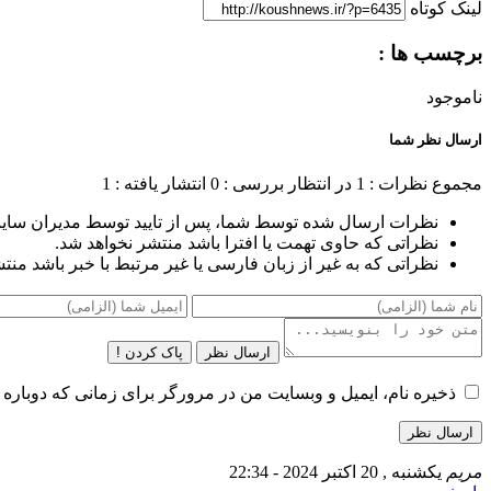
لینک کوتاه
برچسب ها :
ناموجود
ارسال نظر شما
مجموع نظرات : 1
در انتظار بررسی : 0
انتشار یافته : 1
نظرات ارسال شده توسط شما، پس از تایید توسط مدیران سای
نظراتی که حاوی تهمت یا افترا باشد منتشر نخواهد شد.
نظراتی که به غیر از زبان فارسی یا غیر مرتبط با خبر باشد منت
ارسال نظر
پاک کردن !
ذخیره نام، ایمیل و وبسایت من در مرورگر برای زمانی که دوباره 
مریم
یکشنبه , 20 اکتبر 2024 - 22:34