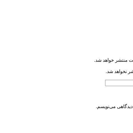
ت منتشر خواهد شد.
شر نخواهد شد.
دیدگاهی می‌نویسم.