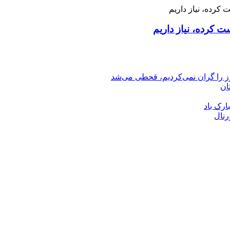
 کرده، نیاز داریم
رز را گران نمی‌کردیم، قحطی می‌شد
ان
ارک باد
رنال