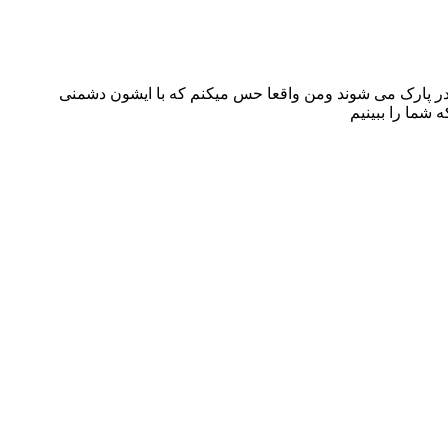
 در پارک می شوند ومن واقعا حس میکنم که با ایشون دشمنی