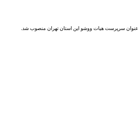
ه عنوان سرپرست هیات ووشو این استان تهران منصوب شد.