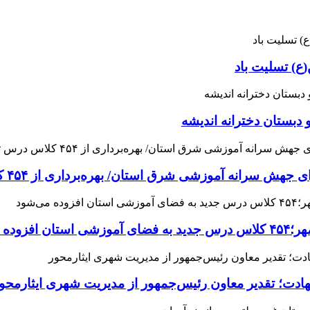
ع) تسلیت باد
 دبستان دخترانه اندیشه
 آموزشی شرق استان/ بهره‌برداری از ۴۵۴ کلاس درس تا مهرماه
می‌شود
هادت؛ تقدیر معاون رئیس‌جمهور از مدیریت شهری ایثارمحو