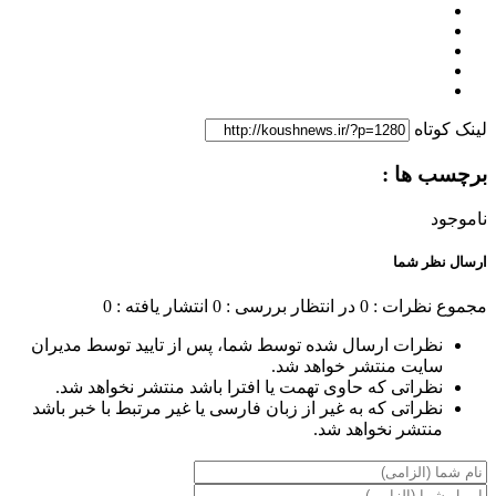
لینک کوتاه
برچسب ها :
ناموجود
ارسال نظر شما
مجموع نظرات : 0
در انتظار بررسی : 0
انتشار یافته : 0
نظرات ارسال شده توسط شما، پس از تایید توسط مدیران
سایت منتشر خواهد شد.
نظراتی که حاوی تهمت یا افترا باشد منتشر نخواهد شد.
نظراتی که به غیر از زبان فارسی یا غیر مرتبط با خبر باشد
منتشر نخواهد شد.