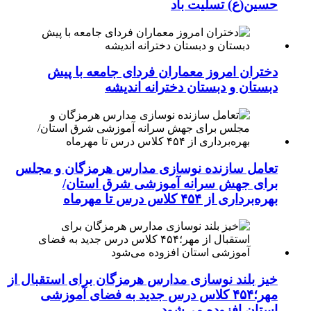
حسین(ع) تسلیت باد
دختران امروز معماران فردای جامعه با پیش
دبستان و دبستان دخترانه اندیشه
تعامل سازنده نوسازی مدارس هرمزگان و مجلس
برای جهش سرانه آموزشی شرق استان/
بهره‌برداری از ۴۵۴ کلاس درس تا مهرماه
خیز بلند نوسازی مدارس هرمزگان برای استقبال از
مهر؛۴۵۴ کلاس درس جدید به فضای آموزشی
استان افزوده می‌شود