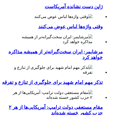
ژاپن دست نشانده آمریکاست
وقتی واژه‌ها لباس عوض می‌کنند
مرشایمر: ایران سخت‌گیرانه‌تر از همیشه مذاکره
خواهد کرد
تذکر مهم امام شهید برای جلوگیری از تنازع و تفرقه
مقام مستعفی دولت ترامپ: آمریکایی‌ها از هر ۲
حزب کشور خسته شده‌اند