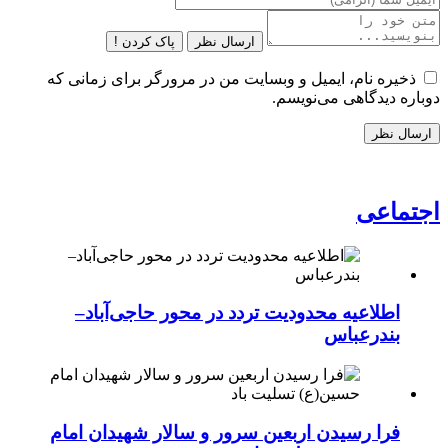
ارسال نظر
پاک کردن !
ذخیره نام، ایمیل و وبسایت من در مرورگر برای زمانی که
دوباره دیدگاهی می‌نویسم.
اجتماعی
اطلاعیه محدودیت تردد در محور حاجی‌آباد–
بندرعباس
فرا رسیدن اربعین سرور و سالار شهیدان امام