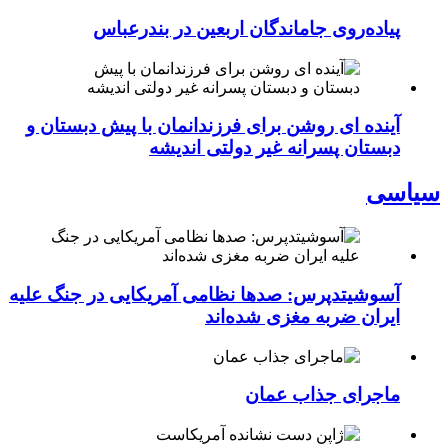
پیاده‌روی جاماندگان اربعین در بندرعباس
آینده ای روشن برای فرزندانمان با پیش دبستان و
دبستان پسرانه غیر دولتی اندیشه
سیاسی
آسوشیتدپرس: صدها نظامی آمریکایی در جنگ علیه
ایران ضربه مغزی شده‌اند
ماجرای جذاب عمان