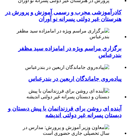
کادرآموزشی مجرب و رسمی آموزش و پرورش در
هنرستان غیر دولتی پسرانه نو آوران
برگزاری مراسم ویژه در امامزاده سید مظفر
بندرعباس
پیاده‌روی جاماندگان اربعین در بندرعباس
آینده ای روشن برای فرزندانمان با پیش دبستان و
دبستان پسرانه غیر دولتی اندیشه