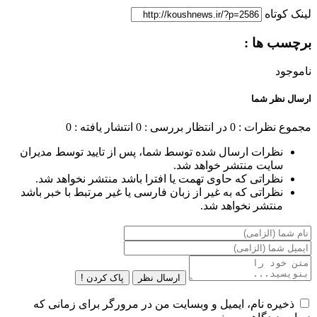
لینک کوتاه
برچسب ها :
ناموجود
ارسال نظر شما
مجموع نظرات : 0
در انتظار بررسی : 0
انتشار یافته : 0
نظرات ارسال شده توسط شما، پس از تایید توسط مدیران
سایت منتشر خواهد شد.
نظراتی که حاوی تهمت یا افترا باشد منتشر نخواهد شد.
نظراتی که به غیر از زبان فارسی یا غیر مرتبط با خبر باشد
منتشر نخواهد شد.
ارسال نظر
پاک کردن !
ذخیره نام، ایمیل و وبسایت من در مرورگر برای زمانی که