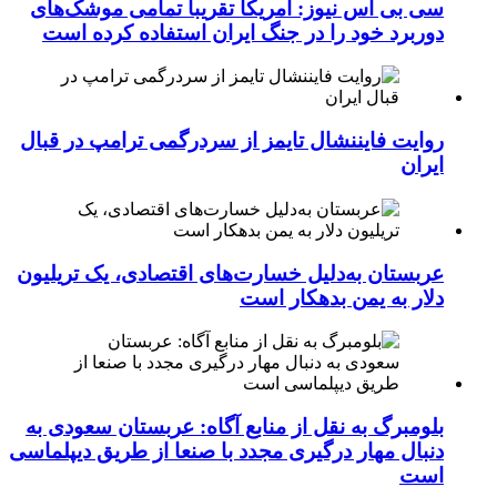
سی بی اس نیوز: آمریکا تقریبا تمامی موشک‌های
دوربرد خود را در جنگ ایران استفاده کرده است
روایت فایننشال تایمز از سردرگمی ترامپ در قبال
ایران
عربستان به‌دلیل خسارت‌های اقتصادی، یک تریلیون
دلار به یمن بدهکار است
بلومبرگ به نقل از منابع آگاه: عربستان سعودی به
دنبال مهار درگیری مجدد با صنعا از طریق دیپلماسی
است