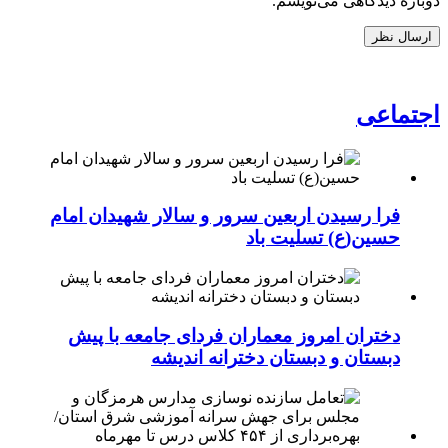
دوباره دیدگاهی می‌نویسم.
اجتماعی
فرا رسیدن اربعین سرور و سالار شهیدان امام
حسین(ع) تسلیت باد
دختران امروز معماران فردای جامعه با پیش
دبستان و دبستان دخترانه اندیشه