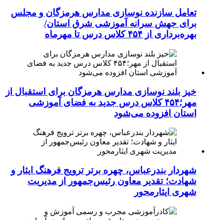
تعامل سازنده نوسازی مدارس هرمزگان و مجلس
برای جهش سرانه آموزشی شرق استان/
بهره‌برداری از ۴۵۴ کلاس درس تا مهرماه
خیز بلند نوسازی مدارس هرمزگان برای استقبال از
مهر؛۴۵۴ کلاس درس جدید به فضای آموزشی
استان افزوده می‌شود
شهردار بندرعباس، چهره برتر ترویج فرهنگ ایثار و
شهادت؛ تقدیر معاون رئیس‌جمهور از مدیریت
شهری ایثارمحور