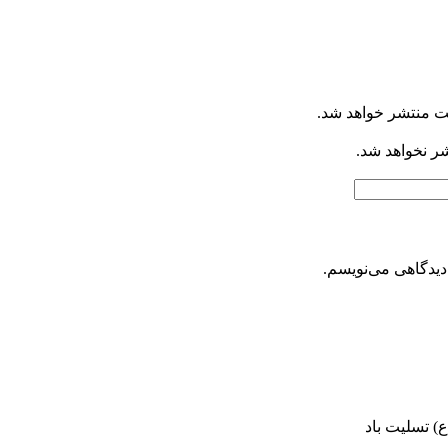
ت منتشر خواهد شد.
شر نخواهد شد.
دیدگاهی می‌نویسم.