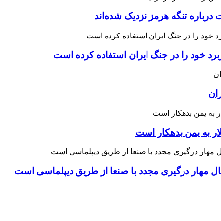
درباره تنگه هرمز نزدیک شده‌اند
رد خود را در جنگ ایران استفاده کرده است
ران
ار به یمن بدهکار است
نبال مهار درگیری مجدد با صنعا از طریق دیپلماسی است