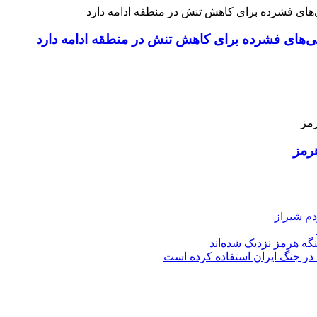
نی‌های فشرده برای کاهش تنش در منطقه ادامه دارد
رمز
دم شیراز
گه هرمز نزدیک شده‌اند
 در جنگ ایران استفاده کرده است