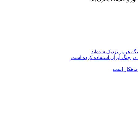
گه هرمز نزدیک شده‌اند
 در جنگ ایران استفاده کرده است
 بدهکار است