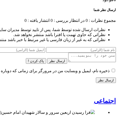
ارسال نظر شما
مجموع نظرات : 0
در انتظار بررسی : 0
انتشار یافته : 0
نظرات ارسال شده توسط شما، پس از تایید توسط مدیران سای
نظراتی که حاوی تهمت یا افترا باشد منتشر نخواهد شد.
نظراتی که به غیر از زبان فارسی یا غیر مرتبط با خبر باشد منت
ارسال نظر
پاک کردن !
ذخیره نام، ایمیل و وبسایت من در مرورگر برای زمانی که دوباره 
اجتماعی