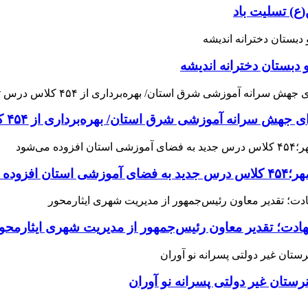
ع) تسلیت باد
 دبستان دخترانه اندیشه
 آموزشی شرق استان/ بهره‌برداری از ۴۵۴ کلاس درس تا مهرماه
می‌شود
هادت؛ تقدیر معاون رئیس‌جمهور از مدیریت شهری ایثارمحو
ان غیر دولتی پسرانه نو آوران