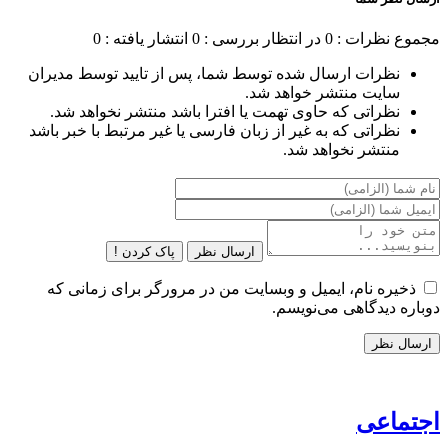
مجموع نظرات : 0
در انتظار بررسی : 0
انتشار یافته : 0
نظرات ارسال شده توسط شما، پس از تایید توسط مدیران
سایت منتشر خواهد شد.
نظراتی که حاوی تهمت یا افترا باشد منتشر نخواهد شد.
نظراتی که به غیر از زبان فارسی یا غیر مرتبط با خبر باشد
منتشر نخواهد شد.
ارسال نظر
پاک کردن !
ذخیره نام، ایمیل و وبسایت من در مرورگر برای زمانی که
دوباره دیدگاهی می‌نویسم.
اجتماعی