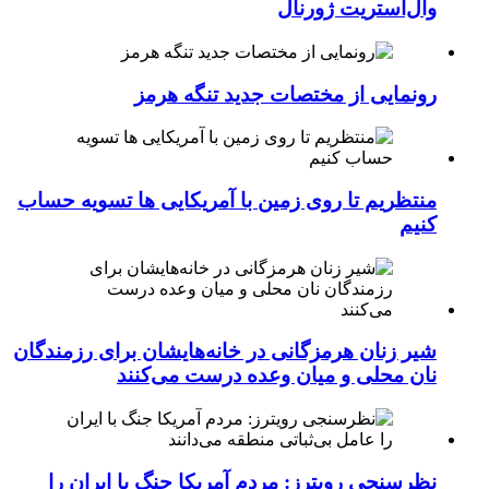
وال‌استریت ژورنال
رونمایی از مختصات جدید تنگه هرمز
منتظریم تا روی زمین با آمریکایی ها تسویه حساب
کنیم
شیر زنان هرمزگانی در خانه‌هایشان برای رزمندگان
نان محلی و میان وعده درست می‌کنند
نظرسنجی رویترز: مردم آمریکا جنگ با ایران را