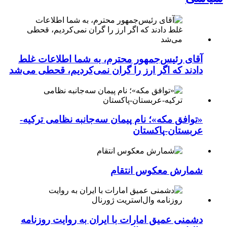
آقای رئیس‌جمهور محترم، به شما اطلاعات غلط
دادند که اگر ارز را گران نمی‌کردیم، قحطی می‌شد
«توافق مکه»؛ نام پیمان سه‌جانبه نظامی ترکیه-
عربستان-پاکستان
شمارش معکوس انتقام
دشمنی عمیق امارات با ایران به روایت روزنامه