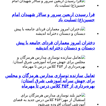
فرا رسیدن اربعین سرور و سالار شهیدان امام
حسین(ع) تسلیت باد
دختران امروز معماران فردای جامعه با پیش
دبستان و دبستان دخترانه اندیشه
تعامل سازنده نوسازی مدارس هرمزگان و مجلس
برای جهش سرانه آموزشی شرق استان/
بهره‌برداری از ۴۵۴ کلاس درس تا مهرماه