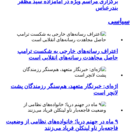
برگزاری مراسم ویژه در امامزاده سید مظفر
بندرعباس
سیاسی
اعتراف رسانه‌های خارجی به شکست ترامپ
حاصل مجاهدت رسانه‌های انقلابی است
اژه‌ای: خبرنگار متعهد، هم‌سنگر رزمندگان پشت
لانچر است
۹ ماه در جهنم دریا؛ خانواده‌های نظامی از وضعیت
فاجعه‌بار ناو لینکلن فریاد می‌زنند