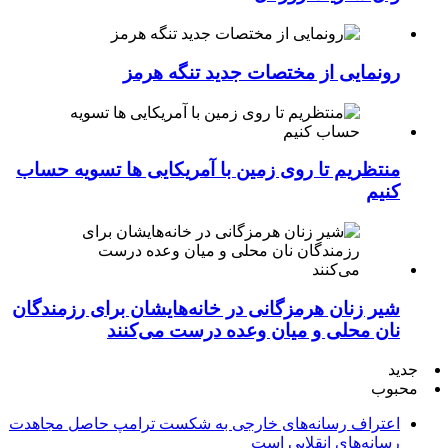
رونمایی از مختصات جدید تنگه هرمز
منتظریم تا روی زمین با آمریکایی ها تسویه حساب
کنیم
شیر زنان هرمزگانی در خانه‌هایشان برای رزمندگان
نان محلی و میان وعده درست می‌کنند
جدید
محبوب
اعتراف رسانه‌های خارجی به شکست ترامپ حاصل مجاهدت
رسانه‌های انقلابی است