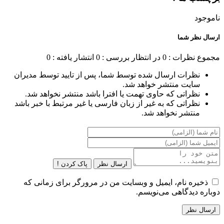
ناموجود
ارسال نظر شما
مجموع نظرات : 0
در انتظار بررسی : 0
انتشار یافته : 0
نظرات ارسال شده توسط شما، پس از تایید توسط مدیران
سایت منتشر خواهد شد.
نظراتی که حاوی تهمت یا افترا باشد منتشر نخواهد شد.
نظراتی که به غیر از زبان فارسی یا غیر مرتبط با خبر باشد
منتشر نخواهد شد.
ارسال نظر
پاک کردن !
ذخیره نام، ایمیل و وبسایت من در مرورگر برای زمانی که
دوباره دیدگاهی می‌نویسم.