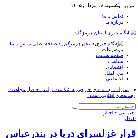
امروز : یکشنبه, ۱۸ مرداد , ۱۴۰۵
تماس با ما
درباره ما
x
صفحه اصلی
تماس با ما
موضوعات
صفحه نخست
سیاسی
اقتصادی
بین الملل
اجتماعی
اعتراف رسانه‌های خارجی به شکست ترامپ حاصل مجاهدت
رسانه‌های انقلابی است_
اجتماعی
«
اخبار
0 نظر
قرار غزلسرای دریا در بندرعباس