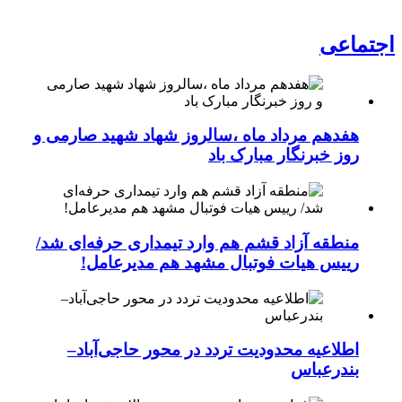
اجتماعی
هفدهم مرداد ماه ،سالروز شهاد شهید صارمی و
روز خبرنگار مبارک باد
منطقه آزاد قشم هم وارد تیمداری حرفه‌ای شد/
رییس هیات فوتبال مشهد هم مدیرعامل!
اطلاعیه محدودیت تردد در محور حاجی‌آباد–
بندرعباس