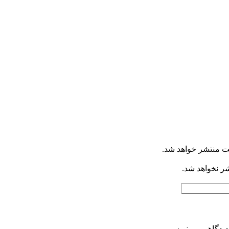
ت منتشر خواهد شد.
شر نخواهد شد.
دیدگاهی می‌نویسم.