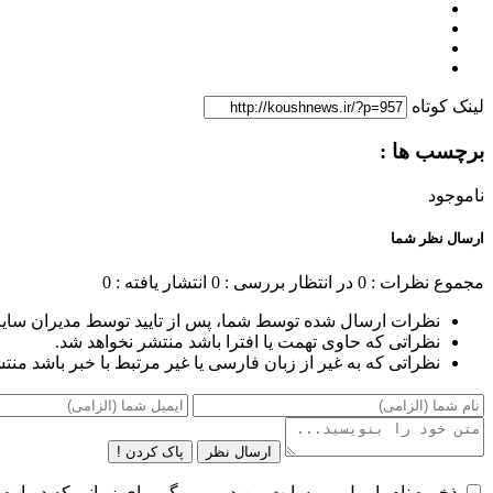
لینک کوتاه
برچسب ها :
ناموجود
ارسال نظر شما
مجموع نظرات : 0
در انتظار بررسی : 0
انتشار یافته : 0
نظرات ارسال شده توسط شما، پس از تایید توسط مدیران سای
نظراتی که حاوی تهمت یا افترا باشد منتشر نخواهد شد.
نظراتی که به غیر از زبان فارسی یا غیر مرتبط با خبر باشد منت
ارسال نظر
پاک کردن !
ذخیره نام، ایمیل و وبسایت من در مرورگر برای زمانی که دوباره 