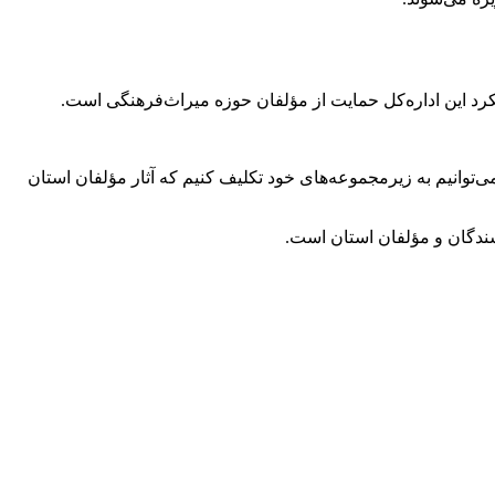
رد این اداره‌کل حمایت از مؤلفان حوزه میراث‌فرهنگی است.
ی‌توانیم به زیرمجموعه‌های خود تکلیف کنیم که آثار مؤلفان استان
سندگان و مؤلفان استان است.