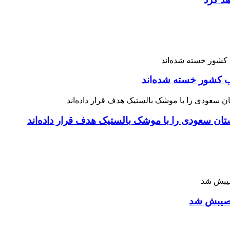
 نصیبش شد