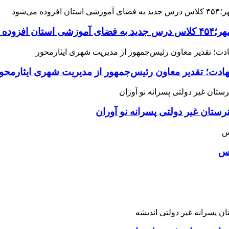
می‌شود
هادت؛ تقدیر معاون رئیس‌جمهور از مدیریت شهری ایثارمحو
ان غیر دولتی پسرانه نو آوران
اس