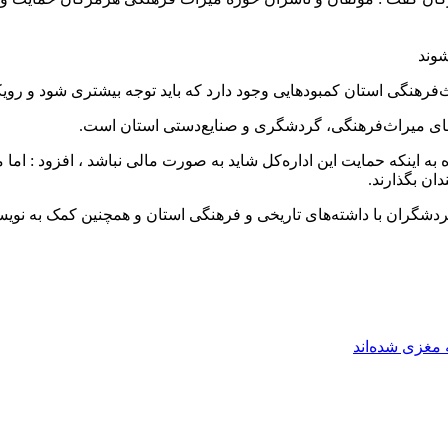
فرهنگی استان کمبودهایی وجود دارد که باید توجه بیشتری شود و رویک
ه‌های میراث‌فرهنگی، گردشگری و صنایع‌دستی استان است.
اینکه حمایت این اداره‌کل شاید به‌ صورت مالی نباشد ، افزود : اما م
ان بگذارند.
ردشگران با داشته‌های تاریخی و فرهنگی استان و همچنین کمک به نوی
مغزی شده‌اند