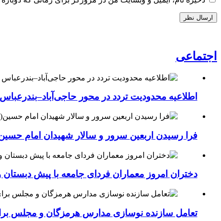
اجتماعی
اطلاعیه محدودیت تردد در محور حاجی‌آباد–بندرعباس
فرا رسیدن اربعین سرور و سالار شهیدان امام حسین(
دختران امروز معماران فردای جامعه با پیش دبستان و
تعامل سازنده نوسازی مدارس هرمزگان و مجلس برای جهش سرانه