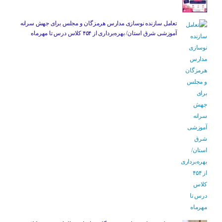
تعامل سازنده نوسازی مدارس هرمزگان و مجلس برای جهش سرانه
آموزشی شرق استان/ بهره‌برداری از ۴۵۴ کلاس درس تا مهرماه