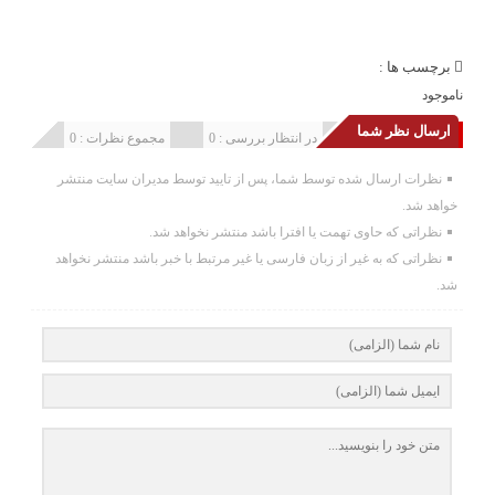
برچسب ها :
ناموجود
ارسال نظر شما
انتشار یافته : 0
در انتظار بررسی : 0
مجموع نظرات : 0
نظرات ارسال شده توسط شما، پس از تایید توسط مدیران سایت منتشر
خواهد شد.
نظراتی که حاوی تهمت یا افترا باشد منتشر نخواهد شد.
نظراتی که به غیر از زبان فارسی یا غیر مرتبط با خبر باشد منتشر نخواهد
شد.