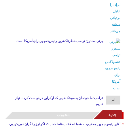
برنی سندرز: ترامپ خطرناک‌ترین رئیس‌جمهور برای آمریکا است
ترامپ: ما خودمان به موشک‌هایی که اوکراین درخواست کرده، نیاز
داریم
جدید
محبوب
آقای رئیس‌جمهور محترم، به شما اطلاعات غلط دادند که اگر ارز را گران نمی‌کردیم،