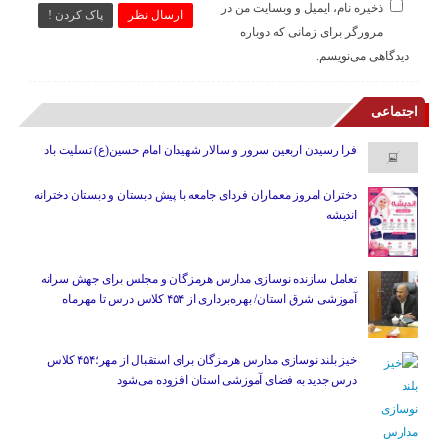
ذخیره نام، ایمیل و وبسایت من در
ارسال نظر
پاک کردن !
مرورگر برای زمانی که دوباره
دیدگاهی می‌نویسم.
اجتماعی
فرا رسیدن اربعین سرور و سالار شهیدان امام حسین(ع) تسلیت باد
دختران امروز معماران فردای جامعه با پیش دبستان و دبستان دخترانه
اندیشه
تعامل سازنده نوسازی مدارس هرمزگان و مجلس برای جهش سرانه
آموزشی شرق استان/ بهره‌برداری از ۴۵۴ کلاس درس تا مهرماه
خیز بلند نوسازی مدارس هرمزگان برای استقبال از مهر؛۴۵۴ کلاس
درس جدید به فضای آموزشی استان افزوده می‌شود