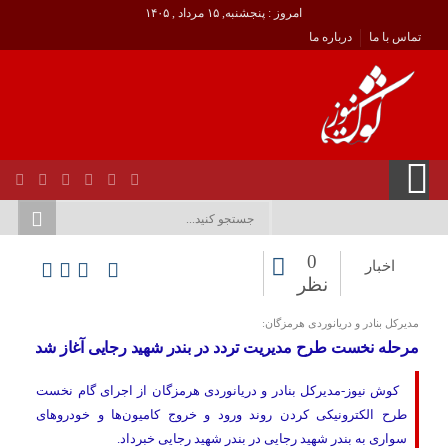
امروز : پنجشنبه, ۱۵ مرداد , ۱۴۰۵
تماس با ما
درباره ما
0
اخبار
نظر
مدیرکل بنادر و دریانوردی هرمزگان:
مرحله نخست طرح مدیریت تردد در بندر شهید رجایی آغاز شد
کوش نیوز-مدیرکل بنادر و دریانوردی هرمزگان از اجرای گام نخست
طرح الکترونیکی کردن روند ورود و خروج کامیون‌ها‌ و خودروهای
سواری به بندر شهید رجایی در بندر شهید رجایی خبرداد.