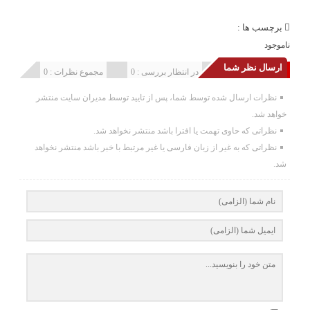
برچسب ها :
ناموجود
ارسال نظر شما
انتشار یافته : 0
در انتظار بررسی : 0
مجموع نظرات : 0
نظرات ارسال شده توسط شما، پس از تایید توسط مدیران سایت منتشر
خواهد شد.
نظراتی که حاوی تهمت یا افترا باشد منتشر نخواهد شد.
نظراتی که به غیر از زبان فارسی یا غیر مرتبط با خبر باشد منتشر نخواهد
شد.