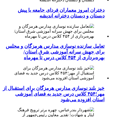
دختران امروز معماران فردای جامعه با پیش
دبستان و دبستان دخترانه اندیشه
تعامل سازنده نوسازی مدارس هرمزگان و مجلس
برای جهش سرانه آموزشی شرق استان/
بهره‌برداری از ۴۵۴ کلاس درس تا مهرماه
خیز بلند نوسازی مدارس هرمزگان برای استقبال از
مهر؛۴۵۴ کلاس درس جدید به فضای آموزشی
استان افزوده می‌شود