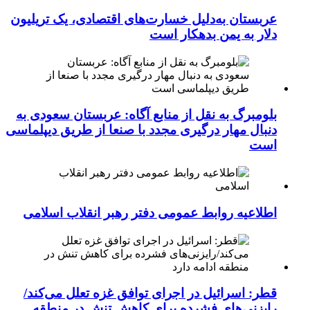
عربستان به‌دلیل خسارت‌های اقتصادی، یک تریلیون
دلار به یمن بدهکار است
بلومبرگ به نقل از منابع آگاه: عربستان سعودی به
دنبال مهار درگیری مجدد با صنعا از طریق دیپلماسی
است
اطلاعیه روابط عمومی دفتر رهبر انقلاب اسلامی
قطر: اسرائیل در اجرای توافق غزه تعلل می‌کند/
رایزنی‌های فشرده برای کاهش تنش در منطقه