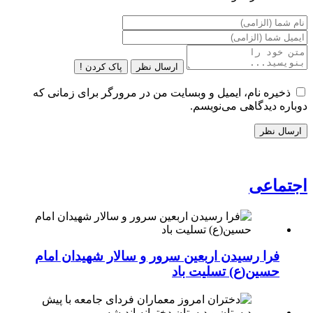
ارسال نظر
پاک کردن !
ذخیره نام، ایمیل و وبسایت من در مرورگر برای زمانی که
دوباره دیدگاهی می‌نویسم.
اجتماعی
فرا رسیدن اربعین سرور و سالار شهیدان امام
حسین(ع) تسلیت باد