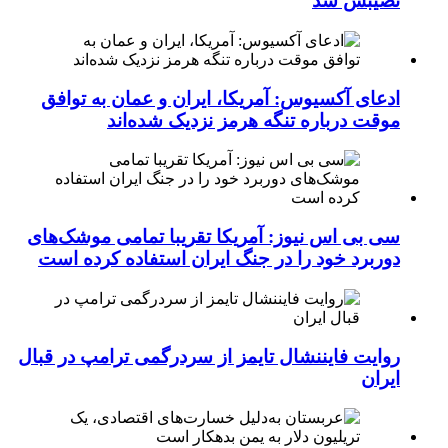
نصیبش شد
ادعای آکسیوس: آمریکا، ایران و عمان به توافق
موقت درباره تنگه هرمز نزدیک شده‌اند
سی بی اس نیوز: آمریکا تقریبا تمامی موشک‌های
دوربرد خود را در جنگ ایران استفاده کرده است
روایت فایننشال تایمز از سردرگمی ترامپ در قبال
ایران