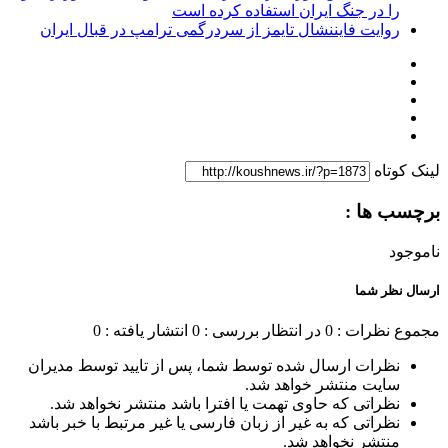
را در جنگ ایران استفاده کرده است
روایت فایننشال تایمز از سردرگمی ترامپ در قبال ایران
لینک کوتاه
برچسب ها :
ناموجود
ارسال نظر شما
مجموع نظرات : 0
در انتظار بررسی : 0
انتشار یافته : 0
نظرات ارسال شده توسط شما، پس از تایید توسط مدیران
سایت منتشر خواهد شد.
نظراتی که حاوی تهمت یا افترا باشد منتشر نخواهد شد.
نظراتی که به غیر از زبان فارسی یا غیر مرتبط با خبر باشد
منتشر نخواهد شد.