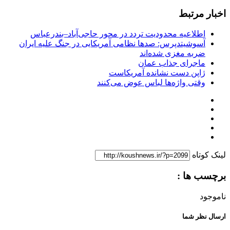
اخبار مرتبط
اطلاعیه محدودیت تردد در محور حاجی‌آباد–بندرعباس
آسوشیتدپرس: صدها نظامی آمریکایی در جنگ علیه ایران
ضربه مغزی شده‌اند
ماجرای جذاب عمان
ژاپن دست نشانده آمریکاست
وقتی واژه‌ها لباس عوض می‌کنند
لینک کوتاه
برچسب ها :
ناموجود
ارسال نظر شما