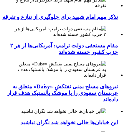
تذکر مهم امام شهید برای جلوگیری از تنازع و تفرقه
مقام مستعفی دولت ترامپ: آمریکایی‌ها از هر ۲
حزب کشور خسته شده‌اند
نیروهای مسلح یمنی نفتکش «Daisy» متعلق به
عربستان سعودی را با موشک بالستیک هدف قرار
داده‌اند
این خیابان‌ها خالی نخواهد شد نگران نباشید