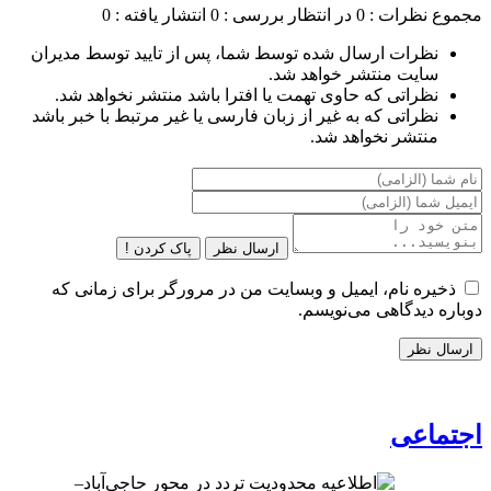
مجموع نظرات : 0
در انتظار بررسی : 0
انتشار یافته : 0
نظرات ارسال شده توسط شما، پس از تایید توسط مدیران
سایت منتشر خواهد شد.
نظراتی که حاوی تهمت یا افترا باشد منتشر نخواهد شد.
نظراتی که به غیر از زبان فارسی یا غیر مرتبط با خبر باشد
منتشر نخواهد شد.
ارسال نظر
پاک کردن !
ذخیره نام، ایمیل و وبسایت من در مرورگر برای زمانی که
دوباره دیدگاهی می‌نویسم.
اجتماعی