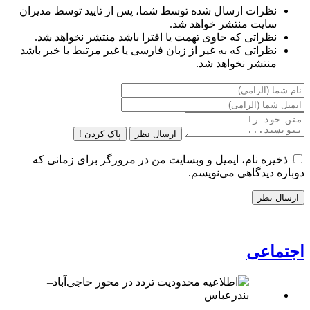
نظرات ارسال شده توسط شما، پس از تایید توسط مدیران
سایت منتشر خواهد شد.
نظراتی که حاوی تهمت یا افترا باشد منتشر نخواهد شد.
نظراتی که به غیر از زبان فارسی یا غیر مرتبط با خبر باشد
منتشر نخواهد شد.
ارسال نظر
پاک کردن !
ذخیره نام، ایمیل و وبسایت من در مرورگر برای زمانی که
دوباره دیدگاهی می‌نویسم.
اجتماعی