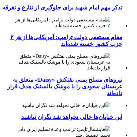
تذکر مهم امام شهید برای جلوگیری از تنازع و تفرقه
مقام مستعفی دولت ترامپ: آمریکایی‌ها از هر ۲
حزب کشور خسته شده‌اند
نیروهای مسلح یمنی نفتکش «Daisy» متعلق به
عربستان سعودی را با موشک بالستیک هدف قرار
داده‌اند
این خیابان‌ها خالی نخواهد شد نگران نباشید