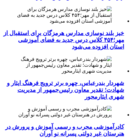
خیز بلند نوسازی مدارس هرمزگان برای استقبال از
مهر؛۴۵۴ کلاس درس جدید به فضای آموزشی
استان افزوده می‌شود
شهردار بندرعباس، چهره برتر ترویج فرهنگ ایثار و
شهادت؛ تقدیر معاون رئیس‌جمهور از مدیریت
شهری ایثارمحور
کادرآموزشی مجرب و رسمی آموزش و پرورش در
هنرستان غیر دولتی پسرانه نو آوران