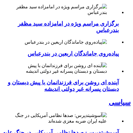
برگزاری مراسم ویژه در امامزاده سید مظفر
بندرعباس
پیاده‌روی جاماندگان اربعین در بندرعباس
آینده ای روشن برای فرزندانمان با پیش دبستان و
دبستان پسرانه غیر دولتی اندیشه
سیاسی
آسوشیتدپرس: صدها نظامی آمریکایی در جنگ علیه