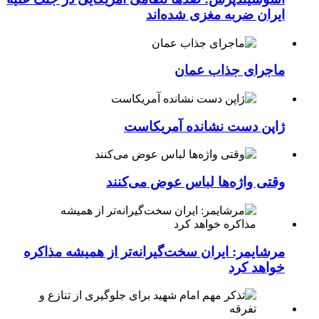
ایران ضربه مغزی شده‌اند
ماجرای جذاب عمان
ژاپن دست نشانده آمریکاست
وقتی واژه‌ها لباس عوض می‌کنند
مرشایمر: ایران سخت‌گیرانه‌تر از همیشه مذاکره
خواهد کرد