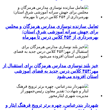
تعامل سازنده نوسازی مدارس هرمزگان و مجلس
برای جهش سرانه آموزشی شرق استان/
بهره‌برداری از ۴۵۴ کلاس درس تا مهرماه
خیز بلند نوسازی مدارس هرمزگان برای استقبال از
مهر؛۴۵۴ کلاس درس جدید به فضای آموزشی
استان افزوده می‌شود
شهردار بندرعباس، چهره برتر ترویج فرهنگ ایثار و