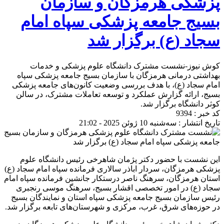
پزشکی هرمزگان و سازمان
بسیج جامعه پزشکی سپاه امام
سجاد (ع) برگزار شد
کوش نیوز-نشست مشترک دانشگاه علوم پزشکی و خدمات
بهداشتی درمانی هرمزگان با سازمان بسیج جامعه پزشکی سپاه
امام سجاد (ع)، با هدف بررسی وضعیت کانون‌های جامعه پزشکی
بسیج، ارائه گزارش عملکرد و توسعه تعاملات مشترک، در سالن
کوثر دانشگاه برگزار شد.
کد خبر : 9394
تاریخ انتشار : سه‌شنبه 10 ژوئن 2025 - 21:02
این نشست با حضور دکتر پژمان شاهرخی رئیس دانشگاه علوم
پزشکی هرمزگان، سردار اباذر سالاری فرمانده سپاه امام سجاد (ع)
استان هرمزگان، سرهنگ ناصر درستکار جانشین فرمانده سپاه امام
سجاد (ع) در امور تخصصی اقشار بسیج، سرهنگ موسی رنجبری
رئیس سازمان بسیج جامعه پزشکی سپاه استان و نمایندگان بسیج
در حوزه‌های شرق، غرب، مرکزی و شهرستان‌های تابعه برگزار شد.