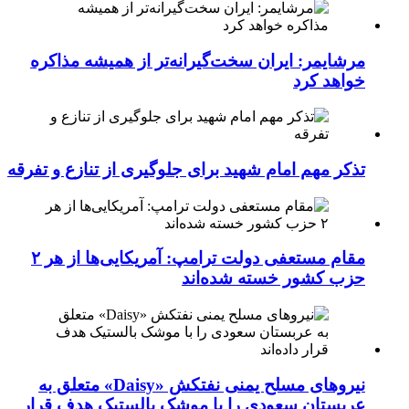
مرشایمر: ایران سخت‌گیرانه‌تر از همیشه مذاکره
خواهد کرد
تذکر مهم امام شهید برای جلوگیری از تنازع و تفرقه
مقام مستعفی دولت ترامپ: آمریکایی‌ها از هر ۲
حزب کشور خسته شده‌اند
نیروهای مسلح یمنی نفتکش «Daisy» متعلق به
عربستان سعودی را با موشک بالستیک هدف قرار