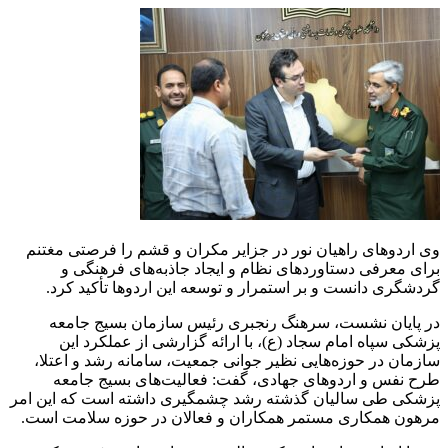
وی اردوهای راهیان نور در جزایر مکران و قشم را فرصتی مغتنم
برای معرفی دستاوردهای نظام و ایجاد جاذبه‌های فرهنگی و
گردشگری دانست و بر استمرار و توسعه این اردوها تأکید کرد.
در پایان نشست، سرهنگ رنجبری رئیس سازمان بسیج جامعه
پزشکی سپاه امام سجاد (ع)، با ارائه گزارشی از عملکرد این
سازمان در حوزه‌هایی نظیر جوانی جمعیت، سامانه رشد و اعتلا،
طرح نفس و اردوهای جهادی، گفت: فعالیت‌های بسیج جامعه
پزشکی طی سالیان گذشته رشد چشمگیری داشته است که این امر
مرهون همکاری مستمر همکاران و فعالان در حوزه سلامت است.