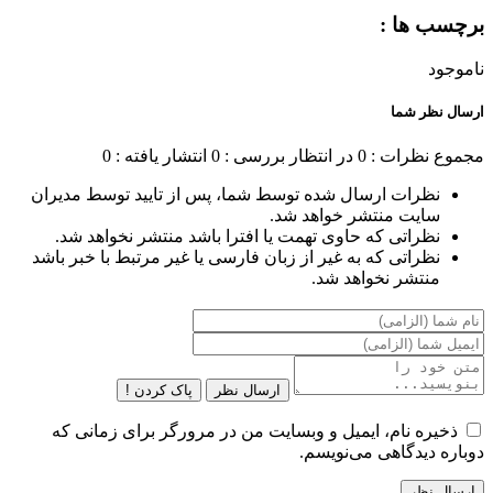
برچسب ها :
ناموجود
ارسال نظر شما
مجموع نظرات : 0
در انتظار بررسی : 0
انتشار یافته : 0
نظرات ارسال شده توسط شما، پس از تایید توسط مدیران
سایت منتشر خواهد شد.
نظراتی که حاوی تهمت یا افترا باشد منتشر نخواهد شد.
نظراتی که به غیر از زبان فارسی یا غیر مرتبط با خبر باشد
منتشر نخواهد شد.
ارسال نظر
پاک کردن !
ذخیره نام، ایمیل و وبسایت من در مرورگر برای زمانی که
دوباره دیدگاهی می‌نویسم.