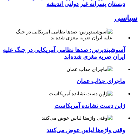
دبستان پسرانه غیر دولتی اندیشه
سیاسی
آسوشیتدپرس: صدها نظامی آمریکایی در جنگ علیه
ایران ضربه مغزی شده‌اند
ماجرای جذاب عمان
ژاپن دست نشانده آمریکاست
وقتی واژه‌ها لباس عوض می‌کنند