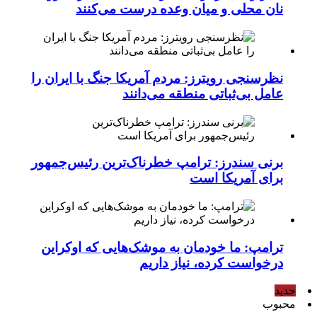
نان محلی و میان وعده درست می‌کنند
نظرسنجی رویترز: مردم آمریکا جنگ با ایران را
عامل بی‌ثباتی منطقه می‌دانند
برنی سندرز: ترامپ خطرناک‌ترین رئیس‌جمهور
برای آمریکا است
ترامپ: ما خودمان به موشک‌هایی که اوکراین
درخواست کرده، نیاز داریم
جدید
محبوب