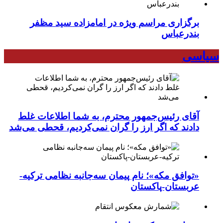
برگزاری مراسم ویژه در امامزاده سید مظفر
بندرعباس
سیاسی
آقای رئیس‌جمهور محترم، به شما اطلاعات غلط
دادند که اگر ارز را گران نمی‌کردیم، قحطی می‌شد
«توافق مکه»؛ نام پیمان سه‌جانبه نظامی ترکیه-
عربستان-پاکستان