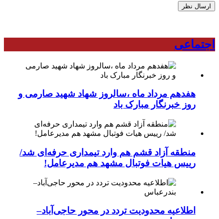
اجتماعی
هفدهم مرداد ماه ،سالروز شهاد شهید صارمی و
روز خبرنگار مبارک باد
منطقه آزاد قشم هم وارد تیمداری حرفه‌ای شد/
رییس هیات فوتبال مشهد هم مدیرعامل!
اطلاعیه محدودیت تردد در محور حاجی‌آباد–