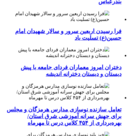
بندرعباس
فرا رسیدن اربعین سرور و سالار شهیدان امام
حسین(ع) تسلیت باد
دختران امروز معماران فردای جامعه با پیش
دبستان و دبستان دخترانه اندیشه
تعامل سازنده نوسازی مدارس هرمزگان و مجلس
برای جهش سرانه آموزشی شرق استان/
بهره‌برداری از ۴۵۴ کلاس درس تا مهرماه