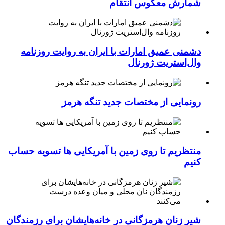
شمارش معکوس انتقام
دشمنی عمیق امارات با ایران به روایت روزنامه
وال‌استریت ژورنال
رونمایی از مختصات جدید تنگه هرمز
منتظریم تا روی زمین با آمریکایی ها تسویه حساب
کنیم
شیر زنان هرمزگانی در خانه‌هایشان برای رزمندگان