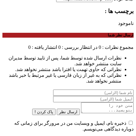
برچسب ها :
ناموجود
ارسال نظر شما
مجموع نظرات : 0
در انتظار بررسی : 0
انتشار یافته : 0
نظرات ارسال شده توسط شما، پس از تایید توسط مدیران
سایت منتشر خواهد شد.
نظراتی که حاوی تهمت یا افترا باشد منتشر نخواهد شد.
نظراتی که به غیر از زبان فارسی یا غیر مرتبط با خبر باشد
منتشر نخواهد شد.
ارسال نظر
پاک کردن !
ذخیره نام، ایمیل و وبسایت من در مرورگر برای زمانی که
دوباره دیدگاهی می‌نویسم.