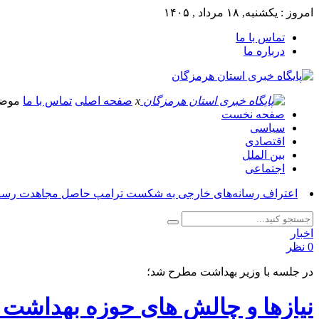
امروز : یکشنبه, ۱۸ مرداد , ۱۴۰۵
تماس با ما
درباره ما
x
صفحه اصلی
تماس با ما
موض
صفحه نخست
سیاسی
اقتصادی
بین الملل
اجتماعی
اعتراف رسانه‌های خارجی به شکست ترامپ حاصل مجاهدت رسانه
اخبار
0 نظر
در جلسه با وزیر بهداشت مطرح شد؛
نیازها و چالش های حوزه بهداشت 