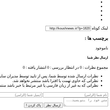
لینک کوتاه
برچسب ها :
ناموجود
ارسال نظر شما
مجموع نظرات : 0
در انتظار بررسی : 0
انتشار یافته : 0
نظرات ارسال شده توسط شما، پس از تایید توسط مدیران سای
نظراتی که حاوی تهمت یا افترا باشد منتشر نخواهد شد.
نظراتی که به غیر از زبان فارسی یا غیر مرتبط با خبر باشد منت
ارسال نظر
پاک کردن !