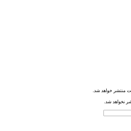
ت منتشر خواهد شد.
شر نخواهد شد.