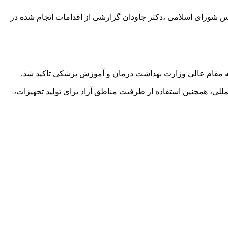
 شورای اسلامی ،دکتر جاودان گزارشی از اقدامات انجام شده در
ی، همچنین استفاده از طرفیت مناطق آزاد برای تولید تجهیزات،