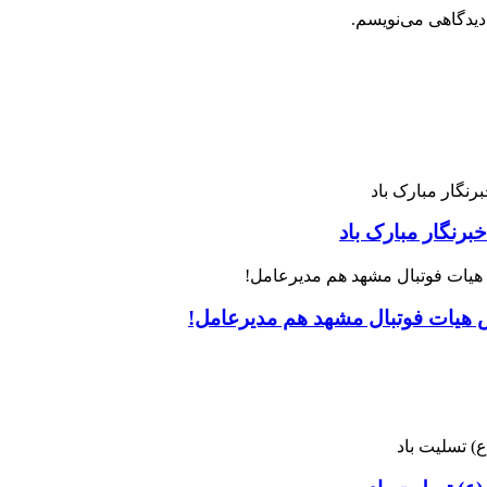
دیدگاهی می‌نویسم.
رنگار مبارک باد
س هیات فوتبال مشهد هم مدیرعامل!