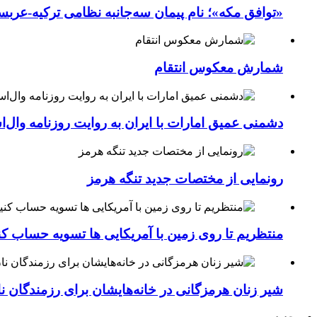
«توافق مکه»؛ نام پیمان سه‌جانبه نظامی ترکیه-عربس
شمارش معکوس انتقام
دشمنی عمیق امارات با ایران به روایت روزنامه وال‌
رونمایی از مختصات جدید تنگه هرمز
منتظریم تا روی زمین با آمریکایی ها تسویه حساب کن
شیر زنان هرمزگانی در خانه‌هایشان برای رزمندگان 