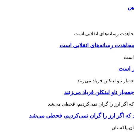
اس
اهدت رسانه‌های انقلابی است
چر است
 که اگر ارز را گران نمی‌کردیم، قحطی می‌شد