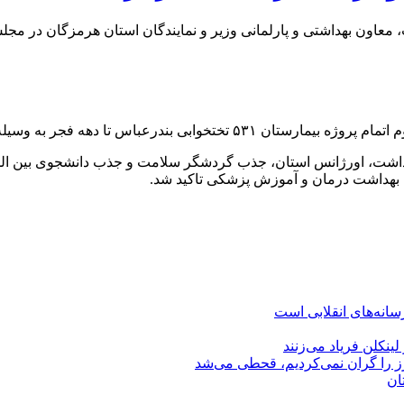
ون بهداشتی و پارلمانی وزیر و نمایندگان استان هرمزگان در مجلس
فجر به وسیله مقام عالی وزارت بهداشت درمان و آموزش پزشکی تاکید شد.
داشت، اورژانس استان، جذب گردشگر سلامت و جذب دانشجوی بین الملل
 بهداشت درمان و آموزش پزشکی تاکید شد.
نه‌های انقلابی است
رز را گران نمی‌کردیم، قحطی می‌شد
ان