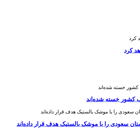
هد کرد