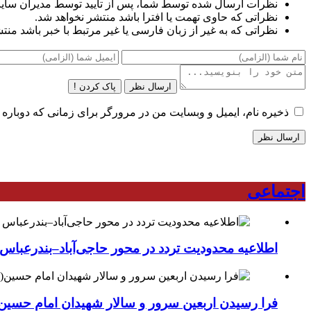
نظرات ارسال شده توسط شما، پس از تایید توسط مدیران سای
نظراتی که حاوی تهمت یا افترا باشد منتشر نخواهد شد.
نظراتی که به غیر از زبان فارسی یا غیر مرتبط با خبر باشد منت
ارسال نظر
پاک کردن !
ذخیره نام، ایمیل و وبسایت من در مرورگر برای زمانی که دوباره 
اجتماعی
اطلاعیه محدودیت تردد در محور حاجی‌آباد–بندرعباس
فرا رسیدن اربعین سرور و سالار شهیدان امام حسین(