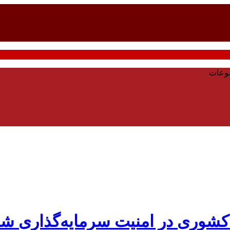
وعات
کشوری در امنیت سرمایه‌گذاری ش