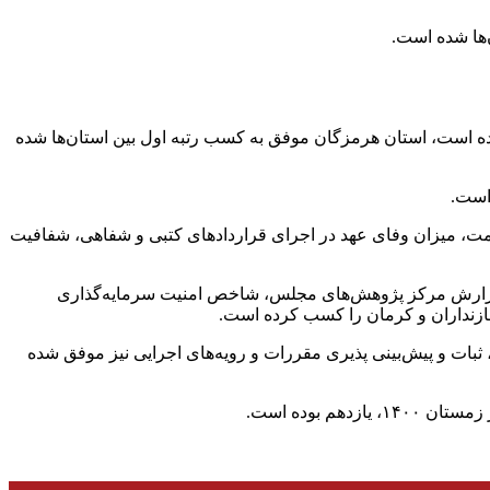
ها شده است.
است، استان هرمزگان موفق به کسب رتبه اول بین استان‌ها شده
یمت، میزان وفای عهد در اجرای قراردادهای کتبی و شفاهی، شفافیت
ایگاه سوم کشوری بوده، عنوان‌کرد: بر اساس گزارش مرکز پژوهش‌های مجلس، شاخص امنیت سرمایه‌گذاری
 برتر بوده و در نماگر شفافیت و سلامت اداری، ثبات و پیش‌بینی پذیری مقررات و رویه‌های اجرایی نیز موفق شده
بوده است.