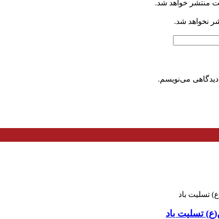
ت منتشر خواهد شد.
شر نخواهد شد.
دیدگاهی می‌نویسم.
ع) تسلیت باد