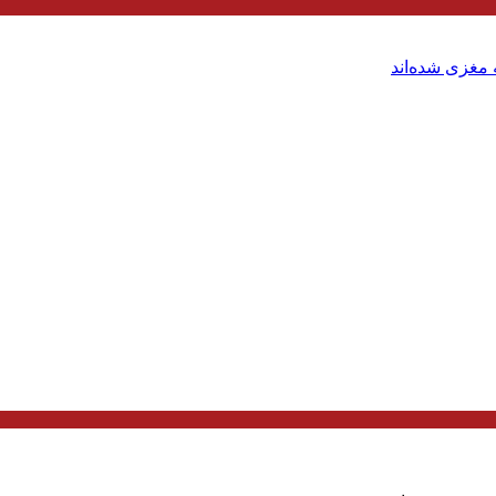
مغزی شده‌اند