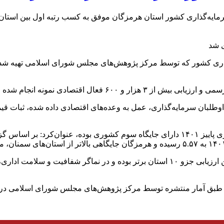
ایه‌گذاری کشور استان هرمزگان موفق به کسب رتبه اول بین استان‌
ری کشور که توسط مرکز پژوهش‌های مجلس شورای اسلامی تهیه شده 
فعال اقتصادی نمونه انجام شده است.
اوطلبان سرمایه‌گذاری، عمل به وعده‌های اقتصادی داده شده، ثبات ق
استاندار هرمزگان، با بیان اینکه هرمزگان در پایش امنیت سرمایه‌گذاری پاییز ۱۴۰۱ دارای ج
وی تاکید کرد: استان هرمزگان تقریبا در تمام شاخص‌های اقتصادی این ارزیابی جزو ۱۰ استان
 منتشره توسط مرکز پژوهش‌های مجلس شورای اسلامی در زمستان ۱۴۰۰، یازدهم 