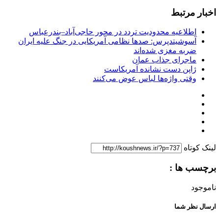
اخبار مرتبط
اطلاعیه محدودیت تردد در محور حاجی‌آباد–بندرعباس
آسوشیتدپرس: صدها نظامی آمریکایی در جنگ علیه ایران
ضربه مغزی شده‌اند
ماجرای جذاب عمان
ژاپن دست نشانده آمریکاست
وقتی واژه‌ها لباس عوض می‌کنند
لینک کوتاه
برچسب ها :
ناموجود
ارسال نظر شما