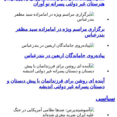
هنرستان غیر دولتی پسرانه نو آوران
برگزاری مراسم ویژه در امامزاده سید مظفر
بندرعباس
پیاده‌روی جاماندگان اربعین در بندرعباس
آینده ای روشن برای فرزندانمان با پیش دبستان و
دبستان پسرانه غیر دولتی اندیشه
سیاسی