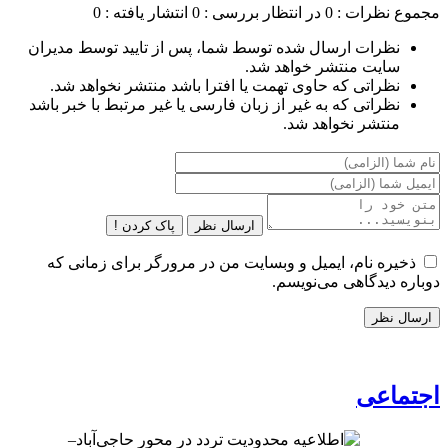
مجموع نظرات : 0
در انتظار بررسی : 0
انتشار یافته : 0
نظرات ارسال شده توسط شما، پس از تایید توسط مدیران
سایت منتشر خواهد شد.
نظراتی که حاوی تهمت یا افترا باشد منتشر نخواهد شد.
نظراتی که به غیر از زبان فارسی یا غیر مرتبط با خبر باشد
منتشر نخواهد شد.
ارسال نظر
پاک کردن !
ذخیره نام، ایمیل و وبسایت من در مرورگر برای زمانی که
دوباره دیدگاهی می‌نویسم.
اجتماعی