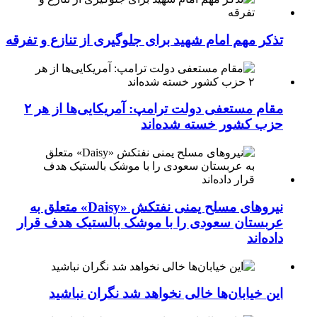
تذکر مهم امام شهید برای جلوگیری از تنازع و تفرقه
مقام مستعفی دولت ترامپ: آمریکایی‌ها از هر ۲
حزب کشور خسته شده‌اند
نیروهای مسلح یمنی نفتکش «Daisy» متعلق به
عربستان سعودی را با موشک بالستیک هدف قرار
داده‌اند
این خیابان‌ها خالی نخواهد شد نگران نباشید