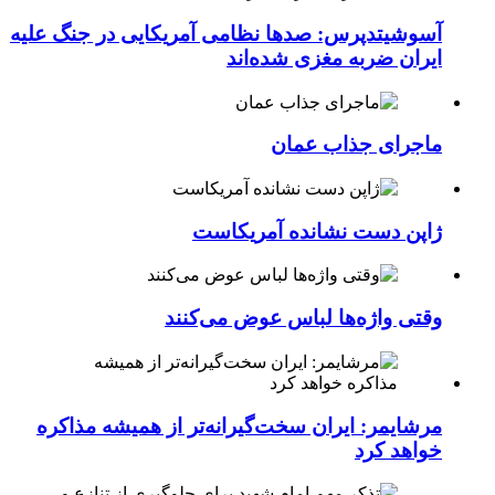
آسوشیتدپرس: صدها نظامی آمریکایی در جنگ علیه
ایران ضربه مغزی شده‌اند
ماجرای جذاب عمان
ژاپن دست نشانده آمریکاست
وقتی واژه‌ها لباس عوض می‌کنند
مرشایمر: ایران سخت‌گیرانه‌تر از همیشه مذاکره
خواهد کرد