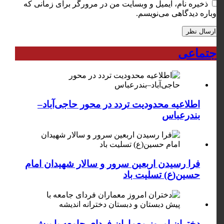
ذخیره نام، ایمیل و وبسایت من در مرورگر برای زمانی که
دوباره دیدگاهی می‌نویسم.
اجتماعی
اطلاعیه محدودیت تردد در محور حاجی‌آباد–
بندرعباس
فرا رسیدن اربعین سرور و سالار شهیدان امام
حسین(ع) تسلیت باد
دختران امروز معماران فردای جامعه با پیش