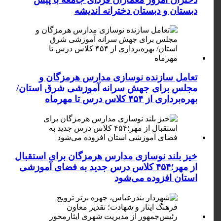
دبستان و دبستان دخترانه اندیشه
تعامل سازنده نوسازی مدارس هرمزگان و
مجلس برای جهش سرانه آموزشی شرق استان/
بهره‌برداری از ۴۵۴ کلاس درس تا مهرماه
خیز بلند نوسازی مدارس هرمزگان برای استقبال
از مهر؛۴۵۴ کلاس درس جدید به فضای آموزشی
استان افزوده می‌شود