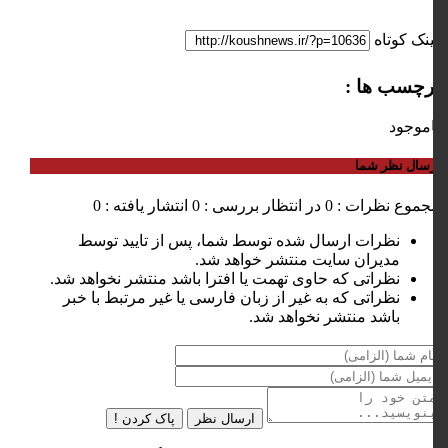
لینک کوتاه
برچسب ها :
ناموجود
ارسال نظر شما
مجموع نظرات : 0
در انتظار بررسی : 0
انتشار یافته : 0
نظرات ارسال شده توسط شما، پس از تایید توسط
مدیران سایت منتشر خواهد شد.
نظراتی که حاوی تهمت یا افترا باشد منتشر نخواهد شد.
نظراتی که به غیر از زبان فارسی یا غیر مرتبط با خبر
باشد منتشر نخواهد شد.
ارسال نظر
پاک کردن !