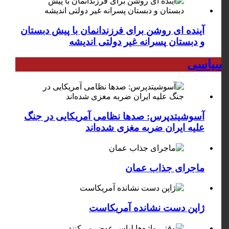
آینده ای روشن برای فرزندانمان با پیش دبستان
و دبستان پسرانه غیر دولتی اندیشه
سیاسی
آسوشیتدپرس: صدها نظامی آمریکایی در جنگ
علیه ایران ضربه مغزی شده‌اند
ماجرای جذاب عمان
ژاپن دست نشانده آمریکاست