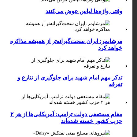
وقتی واژه‌ها لباس عوض می‌کنند
مرشایمر: ایران سخت‌گیرانه‌تر از همیشه مذاکره
خواهد کرد
تذکر مهم امام شهید برای جلوگیری از تنازع و
تفرقه
مقام مستعفی دولت ترامپ: آمریکایی‌ها از هر ۲
حزب کشور خسته شده‌اند