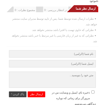
ناموجود
ارسال نظر شما
انتشار یافته : 0
در انتظار بررسی : 0
مجموع نظرات : 0
نظرات ارسال شده توسط شما، پس از تایید توسط مدیران سایت منتشر
خواهد شد.
نظراتی که حاوی تهمت یا افترا باشد منتشر نخواهد شد.
نظراتی که به غیر از زبان فارسی یا غیر مرتبط با خبر باشد منتشر نخواهد
شد.
ذخیره نام، ایمیل و وبسایت من در
ارسال نظر
پاک کردن !
مرورگر برای زمانی که دوباره
دیدگاهی می‌نویسم.