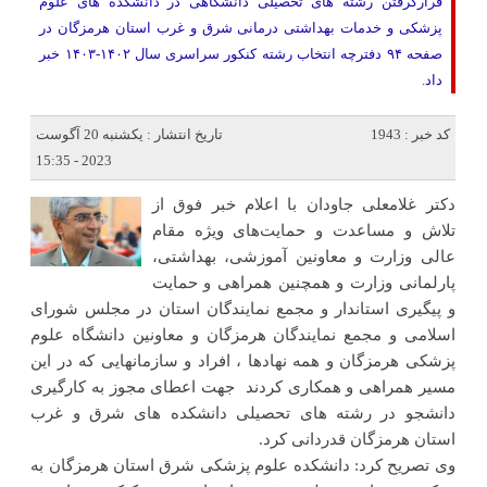
قرارگرفتن رشته های تحصیلی دانشگاهی در دانشکده های علوم
پزشکی و خدمات بهداشتی درمانی شرق و غرب استان هرمزگان در
صفحه ۹۴ دفترچه انتخاب رشته کنکور سراسری سال ۱۴۰۲-۱۴۰۳ خبر
داد.
کد خبر : 1943
تاریخ انتشار : یکشنبه 20 آگوست
2023 - 15:35
دکتر غلامعلی جاودان با اعلام خبر فوق از
تلاش و مساعدت و حمایت‌های ویژه مقام
عالی وزارت و معاونین آموزشی، بهداشتی،
پارلمانی وزارت و همچنین همراهی و حمایت
و پیگیری استاندار و مجمع نمایندگان استان در مجلس شورای
اسلامی و مجمع نمایندگان هرمزگان و معاونین دانشگاه علوم
پزشکی هرمزگان و همه نهادها ، افراد و سازمانهایی که در این
مسیر همراهی و همکاری کردند جهت اعطای مجوز به کارگیری
دانشجو در رشته های تحصیلی دانشکده های شرق و غرب
استان هرمزگان قدردانی کرد.
وی تصریح کرد: دانشکده علوم پزشکی شرق استان هرمزگان به