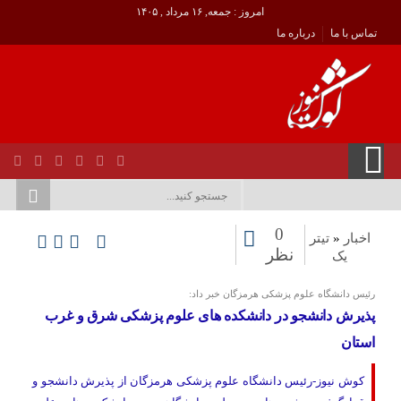
امروز : جمعه, ۱۶ مرداد , ۱۴۰۵
تماس با ما
درباره ما
0
اخبار
«
تیتر
نظر
یک
رئیس دانشگاه علوم پزشکی هرمزگان خبر داد:
پذیرش دانشجو در دانشکده های علوم پزشکی شرق و غرب
استان
کوش نیوز-رئیس دانشگاه علوم پزشکی هرمزگان از پذیرش دانشجو و