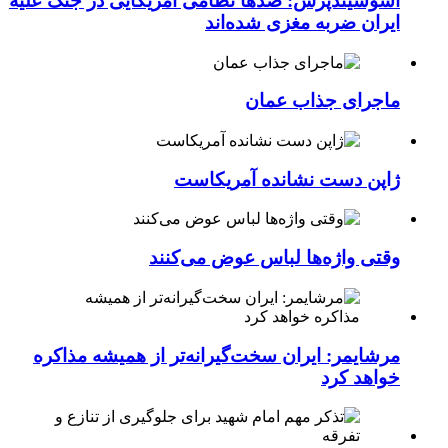
آسوشیتدپرس: صدها نظامی آمریکایی در جنگ علیه
ایران ضربه مغزی شده‌اند
ماجرای جذاب عمان
ژاپن دست نشانده آمریکاست
وقتی واژه‌ها لباس عوض می‌کنند
مرشایمر: ایران سخت‌گیرانه‌تر از همیشه مذاکره
خواهد کرد