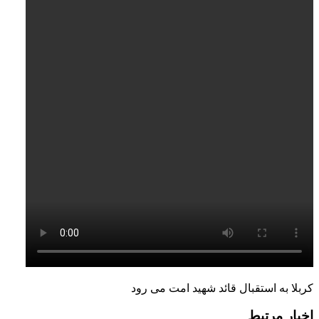
کربلا به استقبال قائد شهید امت می رود
اخبار مرتبط