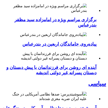
برگزاری مراسم ویژه در امامزاده سید مظفر
بندرعباس
پیاده‌روی جاماندگان اربعین در بندرعباس
آینده ای روشن برای فرزندانمان با پیش دبستان و
دبستان پسرانه غیر دولتی اندیشه
سیاسی