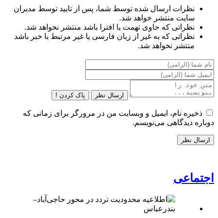
نظرات ارسال شده توسط شما، پس از تایید توسط مدیران
سایت منتشر خواهد شد.
نظراتی که حاوی تهمت یا افترا باشد منتشر نخواهد شد.
نظراتی که به غیر از زبان فارسی یا غیر مرتبط با خبر باشد
منتشر نخواهد شد.
ارسال نظر
پاک کردن !
ذخیره نام، ایمیل و وبسایت من در مرورگر برای زمانی که
دوباره دیدگاهی می‌نویسم.
اجتماعی