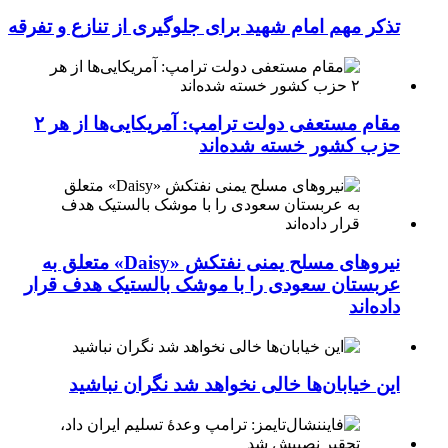
تذکر مهم امام شهید برای جلوگیری از تنازع و تفرقه
مقام مستعفی دولت ترامپ: آمریکایی‌ها از هر ۲
حزب کشور خسته شده‌اند
نیروهای مسلح یمنی نفتکش «Daisy» متعلق به
عربستان سعودی را با موشک بالستیک هدف قرار
داده‌اند
این خیابان‌ها خالی نخواهد شد نگران نباشید