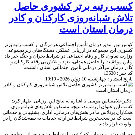
کسب رتبه برتر کشوری حاصل
تلاش شبانه‌روزی کارکنان و کادر
درمان استان است
کوش نیوز-مدیر درمان تأمین اجتماعی هرمزگان از کسب رتبه برتر
کشوری این مجموعه در ارزیابی عملکرد دستگاه‌های زیرمجموعه
وزارت تعاون، کار و رفاه اجتماعی در شرایط بحران و جنگ خبر داد
و این موفقیت را حاصل همدلی، تعهد و تلاش بی‌وقفه کارکنان و
کادر درمان مراکز درمانی تأمین اجتماعی استان دانست.
کد خبر : 13530
تاریخ انتشار : چهارشنبه 10 ژوئن 2026 - 19:19
دکتر غلامعباس مومنی با اشاره به نتایج این ارزیابی اظهار کرد:
کسب این عنوان ارزشمند، نتیجه مستقیم تلاش‌های شبانه‌روزی
همکاران پرتلاش ما در بخش‌های درمانی، اداری، پشتیبانی و خدماتی
است که در سخت‌ترین شرایط نیز ارائه خدمات به بیمه‌شدگان را در
اولویت قرار دادند.
وی افزود: در روزهایی که کشور با شرایط ویژه و بحرانی مواجه بود،