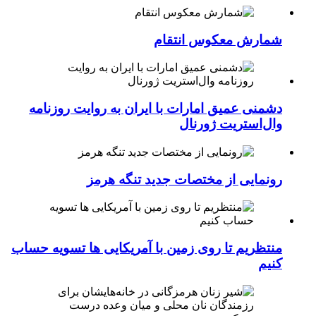
شمارش معکوس انتقام
دشمنی عمیق امارات با ایران به روایت روزنامه
وال‌استریت ژورنال
رونمایی از مختصات جدید تنگه هرمز
منتظریم تا روی زمین با آمریکایی ها تسویه حساب
کنیم