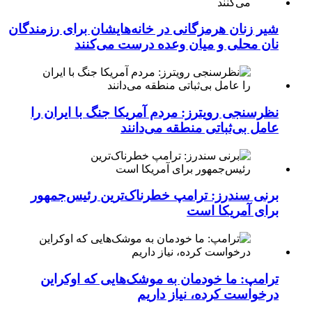
شیر زنان هرمزگانی در خانه‌هایشان برای رزمندگان
نان محلی و میان وعده درست می‌کنند
نظرسنجی رویترز: مردم آمریکا جنگ با ایران را
عامل بی‌ثباتی منطقه می‌دانند
برنی سندرز: ترامپ خطرناک‌ترین رئیس‌جمهور
برای آمریکا است
ترامپ: ما خودمان به موشک‌هایی که اوکراین
درخواست کرده، نیاز داریم