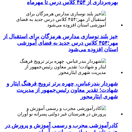
بهره‌برداری از ۴۵۴ کلاس درس تا مهرماه
خیز بلند نوسازی مدارس هرمزگان برای استقبال از
مهر؛۴۵۴ کلاس درس جدید به فضای آموزشی
استان افزوده می‌شود
شهردار بندرعباس، چهره برتر ترویج فرهنگ ایثار و
شهادت؛ تقدیر معاون رئیس‌جمهور از مدیریت
شهری ایثارمحور
کادرآموزشی مجرب و رسمی آموزش و پرورش در
هنرستان غیر دولتی پسرانه نو آوران