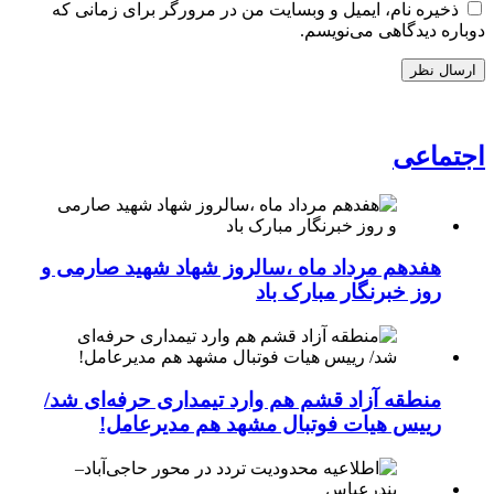
ذخیره نام، ایمیل و وبسایت من در مرورگر برای زمانی که
دوباره دیدگاهی می‌نویسم.
اجتماعی
هفدهم مرداد ماه ،سالروز شهاد شهید صارمی و
روز خبرنگار مبارک باد
منطقه آزاد قشم هم وارد تیمداری حرفه‌ای شد/
رییس هیات فوتبال مشهد هم مدیرعامل!