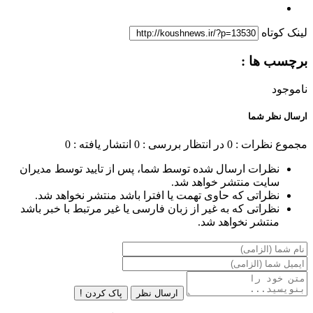
لینک کوتاه
برچسب ها :
ناموجود
ارسال نظر شما
مجموع نظرات : 0
در انتظار بررسی : 0
انتشار یافته : 0
نظرات ارسال شده توسط شما، پس از تایید توسط مدیران
سایت منتشر خواهد شد.
نظراتی که حاوی تهمت یا افترا باشد منتشر نخواهد شد.
نظراتی که به غیر از زبان فارسی یا غیر مرتبط با خبر باشد
منتشر نخواهد شد.
ارسال نظر
پاک کردن !