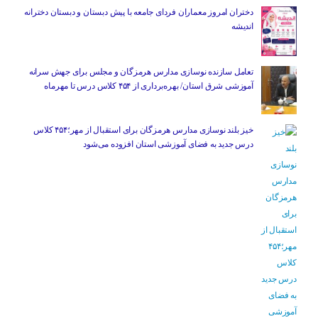
دختران امروز معماران فردای جامعه با پیش دبستان و دبستان دخترانه
اندیشه
تعامل سازنده نوسازی مدارس هرمزگان و مجلس برای جهش سرانه
آموزشی شرق استان/ بهره‌برداری از ۴۵۴ کلاس درس تا مهرماه
خیز بلند نوسازی مدارس هرمزگان برای استقبال از مهر؛۴۵۴ کلاس
درس جدید به فضای آموزشی استان افزوده می‌شود