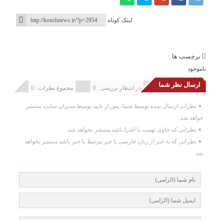
لینک کوتاه
برچسب ها :
ناموجود
ارسال نظر شما
انتشار یافته : 0
در انتظار بررسی : 0
مجموع نظرات : 0
نظرات ارسال شده توسط شما، پس از تایید توسط مدیران سایت منتشر
خواهد شد.
نظراتی که حاوی تهمت یا افترا باشد منتشر نخواهد شد.
نظراتی که به غیر از زبان فارسی یا غیر مرتبط با خبر باشد منتشر نخواهد
شد.