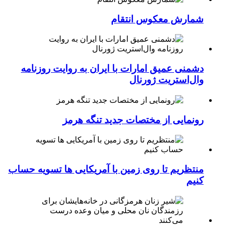
شمارش معکوس انتقام
دشمنی عمیق امارات با ایران به روایت روزنامه
وال‌استریت ژورنال
رونمایی از مختصات جدید تنگه هرمز
منتظریم تا روی زمین با آمریکایی ها تسویه حساب
کنیم