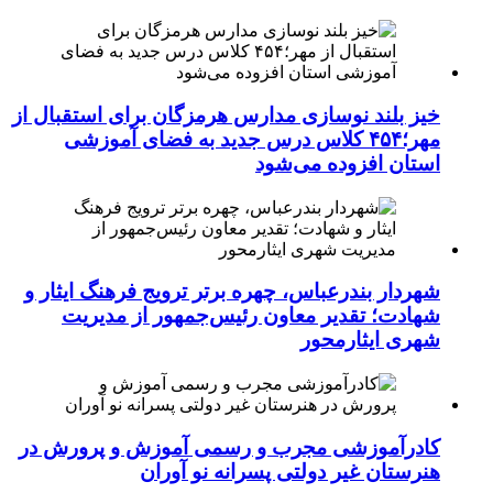
خیز بلند نوسازی مدارس هرمزگان برای استقبال از
مهر؛۴۵۴ کلاس درس جدید به فضای آموزشی
استان افزوده می‌شود
شهردار بندرعباس، چهره برتر ترویج فرهنگ ایثار و
شهادت؛ تقدیر معاون رئیس‌جمهور از مدیریت
شهری ایثارمحور
کادرآموزشی مجرب و رسمی آموزش و پرورش در
هنرستان غیر دولتی پسرانه نو آوران