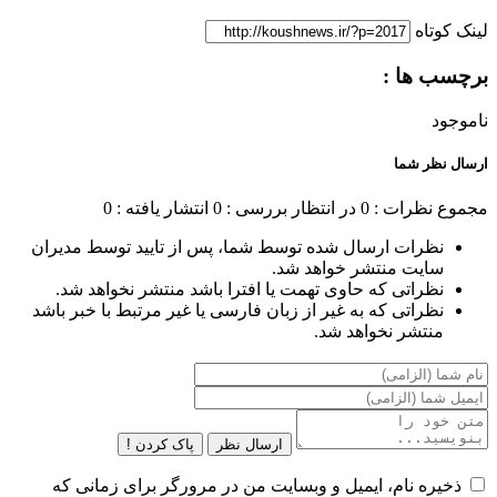
لینک کوتاه
برچسب ها :
ناموجود
ارسال نظر شما
مجموع نظرات : 0
در انتظار بررسی : 0
انتشار یافته : 0
نظرات ارسال شده توسط شما، پس از تایید توسط مدیران
سایت منتشر خواهد شد.
نظراتی که حاوی تهمت یا افترا باشد منتشر نخواهد شد.
نظراتی که به غیر از زبان فارسی یا غیر مرتبط با خبر باشد
منتشر نخواهد شد.
ارسال نظر
پاک کردن !
ذخیره نام، ایمیل و وبسایت من در مرورگر برای زمانی که