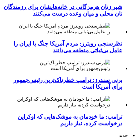
شیر زنان هرمزگانی در خانه‌هایشان برای رزمندگان
نان محلی و میان وعده درست می‌کنند
نظرسنجی رویترز: مردم آمریکا جنگ با ایران را
عامل بی‌ثباتی منطقه می‌دانند
برنی سندرز: ترامپ خطرناک‌ترین رئیس‌جمهور
برای آمریکا است
ترامپ: ما خودمان به موشک‌هایی که اوکراین
درخواست کرده، نیاز داریم
جدید