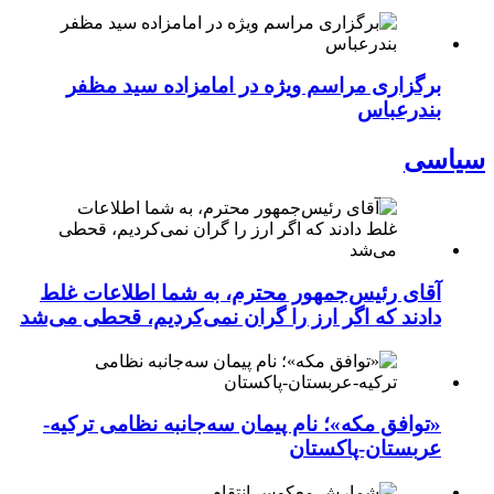
برگزاری مراسم ویژه در امامزاده سید مظفر
بندرعباس
سیاسی
آقای رئیس‌جمهور محترم، به شما اطلاعات غلط
دادند که اگر ارز را گران نمی‌کردیم، قحطی می‌شد
«توافق مکه»؛ نام پیمان سه‌جانبه نظامی ترکیه-
عربستان-پاکستان