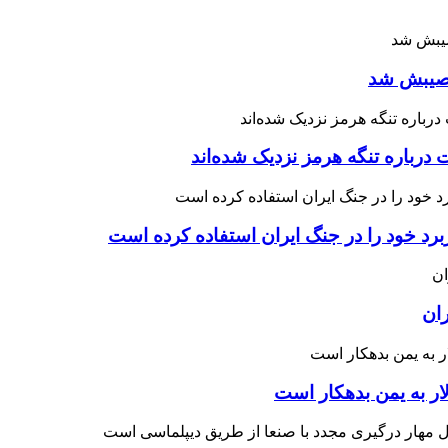
 نصیبش شد
درباره تنگه هرمز نزدیک شده‌اند
رد خود را در جنگ ایران استفاده کرده است
ران
ار به یمن بدهکار است