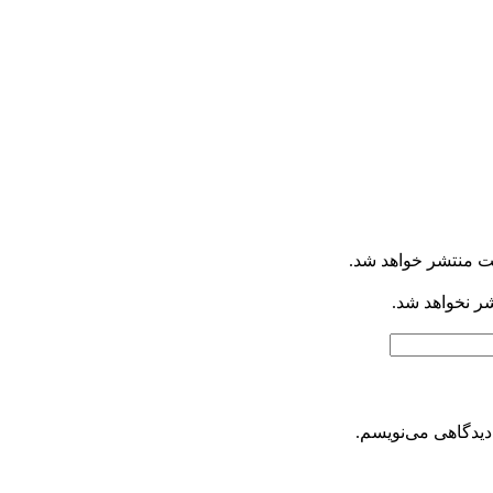
ت منتشر خواهد شد.
شر نخواهد شد.
دیدگاهی می‌نویسم.