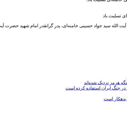
گه هرمز نزدیک شده‌اند
 در جنگ ایران استفاده کرده است
 بدهکار است