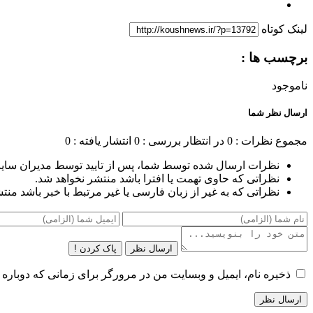
لینک کوتاه
برچسب ها :
ناموجود
ارسال نظر شما
مجموع نظرات : 0
در انتظار بررسی : 0
انتشار یافته : 0
نظرات ارسال شده توسط شما، پس از تایید توسط مدیران سای
نظراتی که حاوی تهمت یا افترا باشد منتشر نخواهد شد.
نظراتی که به غیر از زبان فارسی یا غیر مرتبط با خبر باشد منت
ارسال نظر
پاک کردن !
ذخیره نام، ایمیل و وبسایت من در مرورگر برای زمانی که دوباره 