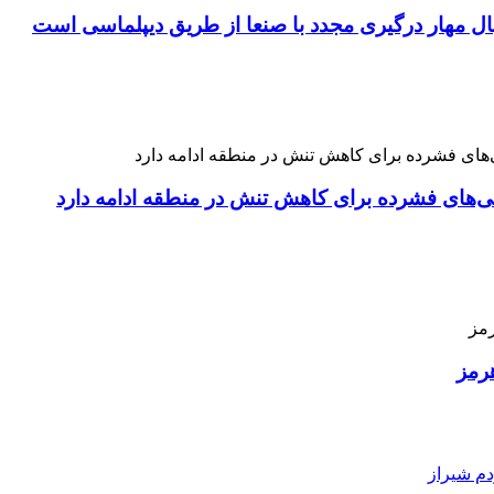
نبال مهار درگیری مجدد با صنعا از طریق دیپلماسی است
نی‌های فشرده برای کاهش تنش در منطقه ادامه دارد
رمز
دم شیراز