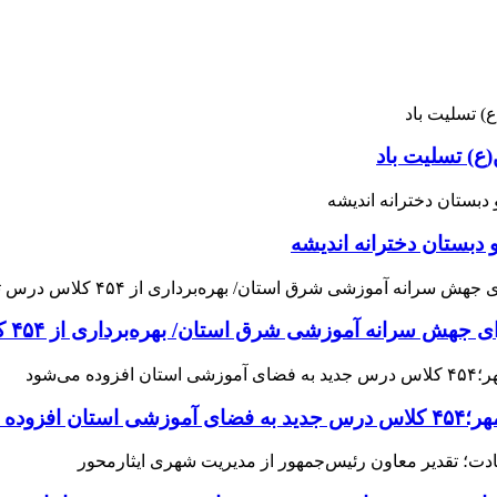
ع) تسلیت باد
 دبستان دخترانه اندیشه
 آموزشی شرق استان/ بهره‌برداری از ۴۵۴ کلاس درس تا مهرماه
می‌شود