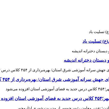
ع) تسلیت باد
 دبستان دخترانه اندیشه
 آموزشی شرق استان/ بهره‌برداری از ۴۵۴ کلاس درس تا مهرماه
می‌شود