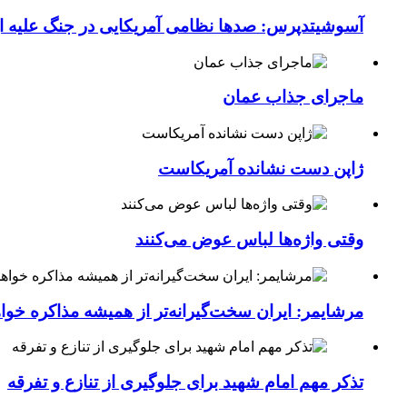
آسوشیتدپرس: صدها نظامی آمریکایی در جنگ علیه ای
ماجرای جذاب عمان
ژاپن دست نشانده آمریکاست
وقتی واژه‌ها لباس عوض می‌کنند
مرشایمر: ایران سخت‌گیرانه‌تر از همیشه مذاکره خوا
تذکر مهم امام شهید برای جلوگیری از تنازع و تفرقه