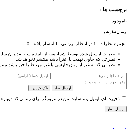
برچسب ها :
ناموجود
ارسال نظر شما
مجموع نظرات : 1
در انتظار بررسی : 1
انتشار یافته : 0
نظرات ارسال شده توسط شما، پس از تایید توسط مدیران سای
نظراتی که حاوی تهمت یا افترا باشد منتشر نخواهد شد.
نظراتی که به غیر از زبان فارسی یا غیر مرتبط با خبر باشد منت
ارسال نظر
پاک کردن !
ذخیره نام، ایمیل و وبسایت من در مرورگر برای زمانی که دوباره 