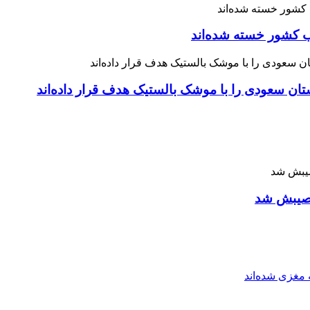
 نصیبش شد
مغزی شده‌اند