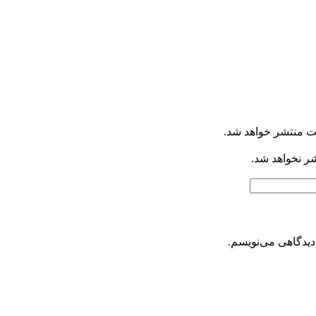
ت منتشر خواهد شد.
شر نخواهد شد.
دیدگاهی می‌نویسم.