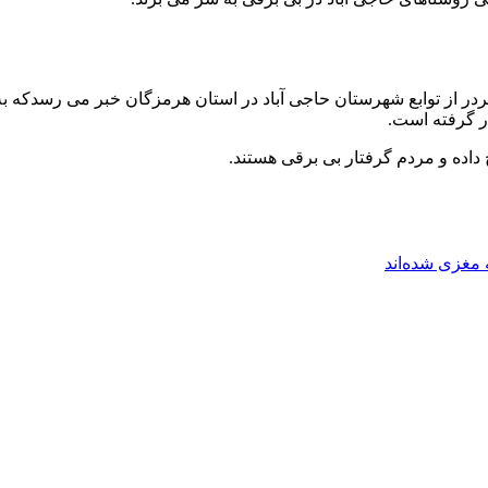
ر گرفته است.
اده و مردم گرفتار بی برقی هستند.
مغزی شده‌اند