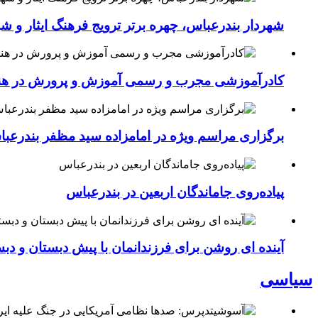
شهردار بندرعباس، چهره برتر ترویج فرهنگ ایثار و ش
کادرآموزشی مجرب و رسمی آموزش و پرورش در هنرست
برگزاری مراسم ویژه در امامزاده سید مظفر بندرعب
پیاده‌روی جاماندگان اربعین در بندرعباس
آینده ای روشن برای فرزندانمان با پیش دبستان و دبس
سیاسی