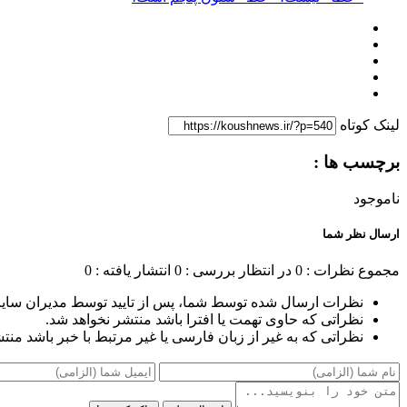
لینک کوتاه
برچسب ها :
ناموجود
ارسال نظر شما
مجموع نظرات : 0
در انتظار بررسی : 0
انتشار یافته : 0
نظرات ارسال شده توسط شما، پس از تایید توسط مدیران سای
نظراتی که حاوی تهمت یا افترا باشد منتشر نخواهد شد.
نظراتی که به غیر از زبان فارسی یا غیر مرتبط با خبر باشد منت