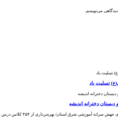
دیدگاهی می‌نویسم.
ع) تسلیت باد
 دبستان دخترانه اندیشه