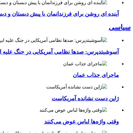
آینده ای روشن برای فرزندانمان با پیش دبستان و دبس
سیاسی
آسوشیتدپرس: صدها نظامی آمریکایی در جنگ علیه ای
ماجرای جذاب عمان
ژاپن دست نشانده آمریکاست
وقتی واژه‌ها لباس عوض می‌کنند