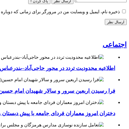
ارسال نظر
پاک کردن !
ذخیره نام، ایمیل و وبسایت من در مرورگر برای زمانی که دوباره 
اجتماعی
اطلاعیه محدودیت تردد در محور حاجی‌آباد–بندرعباس
فرا رسیدن اربعین سرور و سالار شهیدان امام حسین(
دختران امروز معماران فردای جامعه با پیش دبستان و