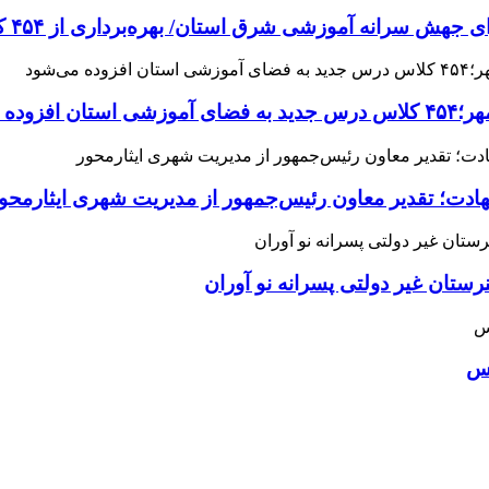
 آموزشی شرق استان/ بهره‌برداری از ۴۵۴ کلاس درس تا مهرماه
می‌شود
هادت؛ تقدیر معاون رئیس‌جمهور از مدیریت شهری ایثارمحو
ان غیر دولتی پسرانه نو آوران
اس