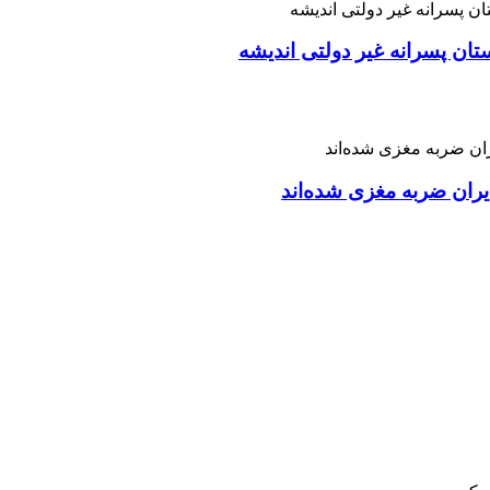
تان پسرانه غیر دولتی اندیشه
ران ضربه مغزی شده‌اند