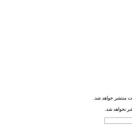
ت منتشر خواهد شد.
شر نخواهد شد.