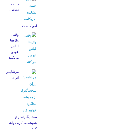
دست
نشانده
آمریکاست
وقتی
واژه‌ها
لباس
عوض
می‌کنند
مرشایمر:
ایران
سخت‌گیرانه‌تر از
همیشه مذاکره خواهد
کرد