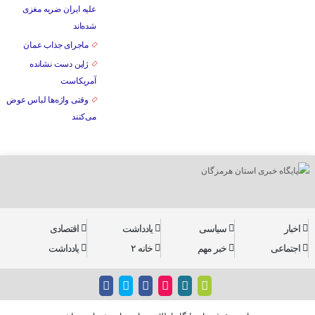
علیه ایران ضربه مغزی
شده‌اند
ماجرای جذاب عمان
ژاپن دست نشانده
آمریکاست
وقتی واژه‌ها لباس عوض
می‌کنند
اخبار
سیاسی
یادداشت
اقتصادی
اجتماعی
خبر مهم
خانه ۲
یادداشت