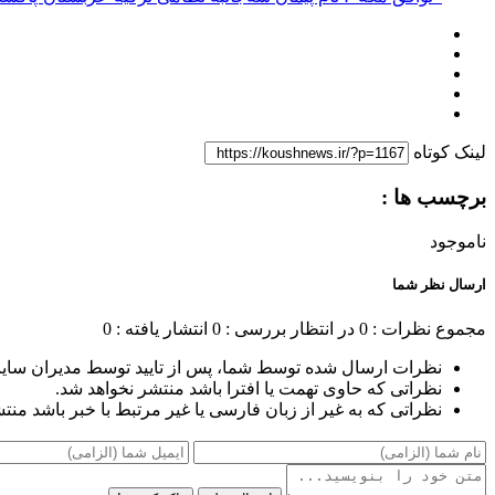
لینک کوتاه
برچسب ها :
ناموجود
ارسال نظر شما
مجموع نظرات : 0
در انتظار بررسی : 0
انتشار یافته : 0
نظرات ارسال شده توسط شما، پس از تایید توسط مدیران سای
نظراتی که حاوی تهمت یا افترا باشد منتشر نخواهد شد.
نظراتی که به غیر از زبان فارسی یا غیر مرتبط با خبر باشد منت