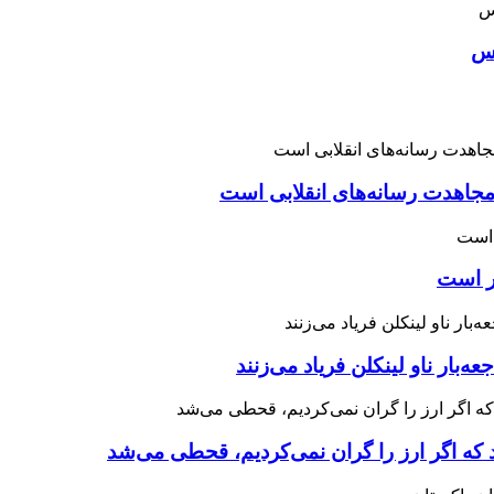
اس
اهدت رسانه‌های انقلابی است
چر است
 که اگر ارز را گران نمی‌کردیم، قحطی می‌شد