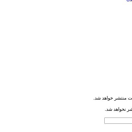
ت منتشر خواهد شد.
شر نخواهد شد.