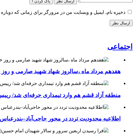
ارسال نظر
پاک کردن !
ذخیره نام، ایمیل و وبسایت من در مرورگر برای زمانی که دوباره 
اجتماعی
هفدهم مرداد ماه ،سالروز شهاد شهید صارمی و روز خب
منطقه آزاد قشم هم وارد تیمداری حرفه‌ای شد/ ریی
اطلاعیه محدودیت تردد در محور حاجی‌آباد–بندرعباس