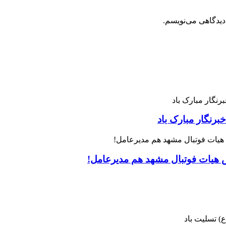
دیدگاهی می‌نویسم.
رنگار مبارک باد
س هیات فوتبال مشهد هم مدیرعامل!