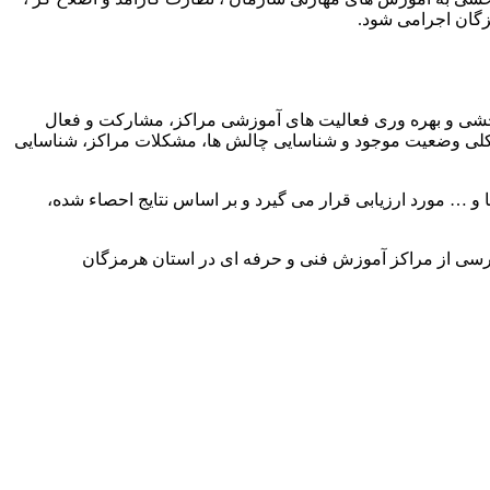
زگان اجرامی شود.
ربخشی و بهره وری فعالیت های آموزشی مراکز، مشارکت و فعال
بی کلی وضعیت موجود و شناسایی چالش ها، مشکلات مراکز، شناسایی
 … مورد ارزیابی قرار می گیرد و بر اساس نتایج احصاء شده،
 از تاریخ ۲۷ خرداد ماه به مدت یک هفته به منظور بازرسی از مراکز آموزش فنی و حرفه ای در استان هرمزگان