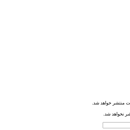
ت منتشر خواهد شد.
شر نخواهد شد.