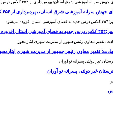
 آموزشی شرق استان/ بهره‌برداری از ۴۵۴ کلاس درس تا مهرماه
می‌شود
هادت؛ تقدیر معاون رئیس‌جمهور از مدیریت شهری ایثارمحو
ان غیر دولتی پسرانه نو آوران
اس