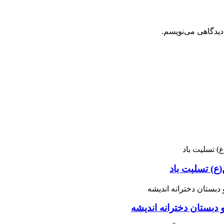
دیدگاهی می‌نویسم.
ع) تسلیت باد
 دبستان دخترانه اندیشه