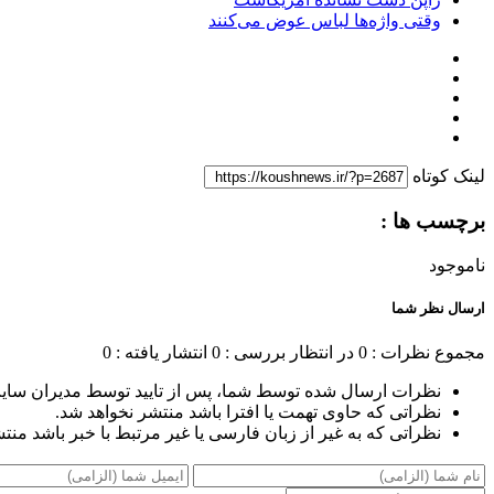
وقتی واژه‌ها لباس عوض می‌کنند
لینک کوتاه
برچسب ها :
ناموجود
ارسال نظر شما
مجموع نظرات : 0
در انتظار بررسی : 0
انتشار یافته : 0
نظرات ارسال شده توسط شما، پس از تایید توسط مدیران سای
نظراتی که حاوی تهمت یا افترا باشد منتشر نخواهد شد.
نظراتی که به غیر از زبان فارسی یا غیر مرتبط با خبر باشد منت