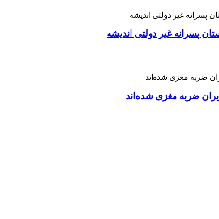
تان پسرانه غیر دولتی اندیشه
ران ضربه مغزی شده‌اند