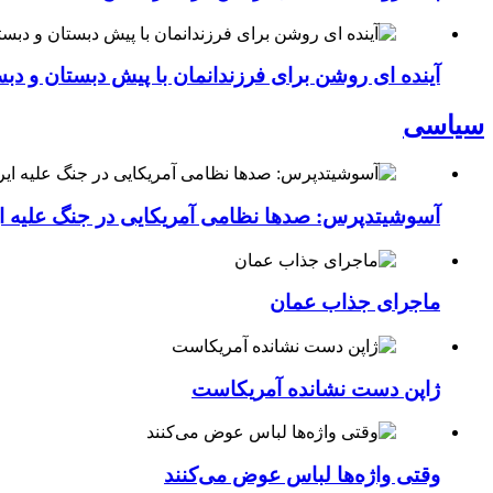
آینده ای روشن برای فرزندانمان با پیش دبستان و دبس
سیاسی
آسوشیتدپرس: صدها نظامی آمریکایی در جنگ علیه ای
ماجرای جذاب عمان
ژاپن دست نشانده آمریکاست
وقتی واژه‌ها لباس عوض می‌کنند