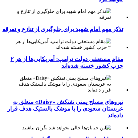
تذکر مهم امام شهید برای جلوگیری از تنازع و تفرقه
مقام مستعفی دولت ترامپ: آمریکایی‌ها از هر ۲
حزب کشور خسته شده‌اند
نیروهای مسلح یمنی نفتکش «Daisy» متعلق به
عربستان سعودی را با موشک بالستیک هدف قرار
داده‌اند