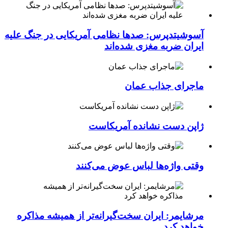
آسوشیتدپرس: صدها نظامی آمریکایی در جنگ علیه
ایران ضربه مغزی شده‌اند
ماجرای جذاب عمان
ژاپن دست نشانده آمریکاست
وقتی واژه‌ها لباس عوض می‌کنند
مرشایمر: ایران سخت‌گیرانه‌تر از همیشه مذاکره
خواهد کرد