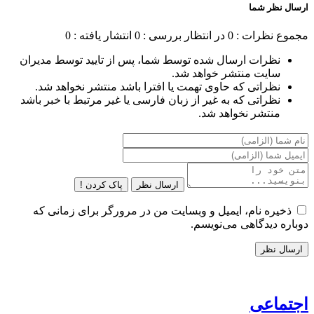
ارسال نظر شما
مجموع نظرات : 0
در انتظار بررسی : 0
انتشار یافته : 0
نظرات ارسال شده توسط شما، پس از تایید توسط مدیران
سایت منتشر خواهد شد.
نظراتی که حاوی تهمت یا افترا باشد منتشر نخواهد شد.
نظراتی که به غیر از زبان فارسی یا غیر مرتبط با خبر باشد
منتشر نخواهد شد.
ارسال نظر
پاک کردن !
ذخیره نام، ایمیل و وبسایت من در مرورگر برای زمانی که
دوباره دیدگاهی می‌نویسم.
اجتماعی