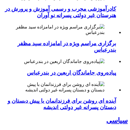
کادرآموزشی مجرب و رسمی آموزش و پرورش در
هنرستان غیر دولتی پسرانه نو آوران
برگزاری مراسم ویژه در امامزاده سید مظفر
بندرعباس
پیاده‌روی جاماندگان اربعین در بندرعباس
آینده ای روشن برای فرزندانمان با پیش دبستان و
دبستان پسرانه غیر دولتی اندیشه
سیاسی