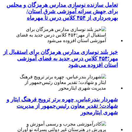
تعامل سازنده نوسازی مدارس هرمزگان و مجلس
برای جهش سرانه آموزشی شرق استان/
بهره‌برداری از ۴۵۴ کلاس درس تا مهرماه
خیز بلند نوسازی مدارس هرمزگان برای استقبال از
مهر؛۴۵۴ کلاس درس جدید به فضای آموزشی
استان افزوده می‌شود
شهردار بندرعباس، چهره برتر ترویج فرهنگ ایثار و
شهادت؛ تقدیر معاون رئیس‌جمهور از مدیریت
شهری ایثارمحور