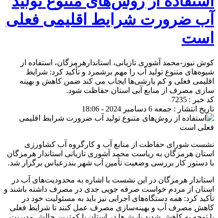
استفاده از روش‌های متنوع تولید
آب ضرورت شرایط اقلیمی فعلی
است
کوش نیوز-محمد آشوری تازیانی، استاندارهرمزگان، استفاده از
شیوه‌های متنوع تولید آب را مهم برشمرد و تأکید کرد: شرایط
اقلیمی فعلی و کم بارشی‌ها ایجاب می کند ضمن کاهش و بهینه
سازی مصرف از منابع آبی استان حفاظت شود.
کد خبر : 7235
تاریخ انتشار : جمعه 6 دسامبر 2024 - 18:06
نشست شورای حفاظت از منابع آب و کارگروه آب کشاورزی
استان هرمزگان به ریاست محمد آشوری تازیانی استاندار هرمزگان
با دستور کار بررسی وضعیت تأمین آب شهر بندرعباس برگزار شد.
استاندار هرمزگان در این نشست با اشاره به محدودیت‌های آب در
استان از مردم خواست صرفه جویی جدی در مصرف داشته باشند و
تأکید کرد: همه دستگاه‌های اجرایی نیز باید به مسئولیت خود در
کاهش مصرف آب و بهینه‌سازی مصرف عمل کنند تا شرایط فعلی
با توجه به کاهش شدید بارش‌ها در استان با کمترین چالش مدیریت