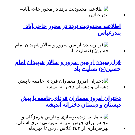
اطلاعیه محدودیت تردد در محور حاجی‌آباد–
بندرعباس
فرا رسیدن اربعین سرور و سالار شهیدان امام
حسین(ع) تسلیت باد
دختران امروز معماران فردای جامعه با پیش
دبستان و دبستان دخترانه اندیشه