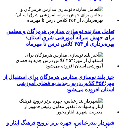
تعامل سازنده نوسازی مدارس هرمزگان و مجلس
برای جهش سرانه آموزشی شرق استان/
بهره‌برداری از ۴۵۴ کلاس درس تا مهرماه
خیز بلند نوسازی مدارس هرمزگان برای استقبال از
مهر؛۴۵۴ کلاس درس جدید به فضای آموزشی
استان افزوده می‌شود
شهردار بندرعباس، چهره برتر ترویج فرهنگ ایثار و