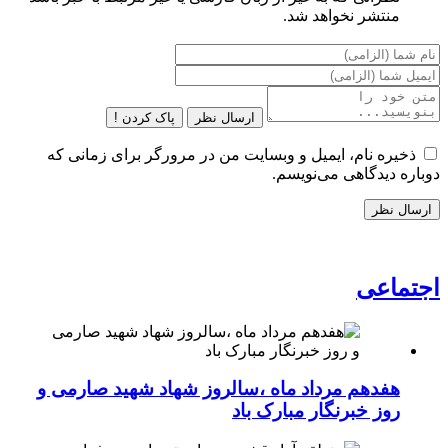
منتشر نخواهد شد.
ارسال نظر
پاک کردن !
ذخیره نام، ایمیل و وبسایت من در مرورگر برای زمانی که
دوباره دیدگاهی می‌نویسم.
اجتماعی
هفدهم مرداد ماه ،سالروز شهاد شهید صارمی و
روز خبرنگار مبارک باد