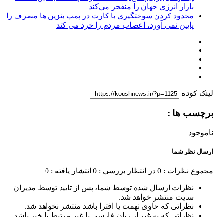
بازار انرژی جهان را منفجر می‌کند
محدود کردن سوختگیری با کارت در پمپ بنزین ها مصرف را
پایین نمی آورد، اعصاب مردم را خرد می کند
لینک کوتاه
برچسب ها :
ناموجود
ارسال نظر شما
مجموع نظرات : 0
در انتظار بررسی : 0
انتشار یافته : 0
نظرات ارسال شده توسط شما، پس از تایید توسط مدیران
سایت منتشر خواهد شد.
نظراتی که حاوی تهمت یا افترا باشد منتشر نخواهد شد.
نظراتی که به غیر از زبان فارسی یا غیر مرتبط با خبر باشد