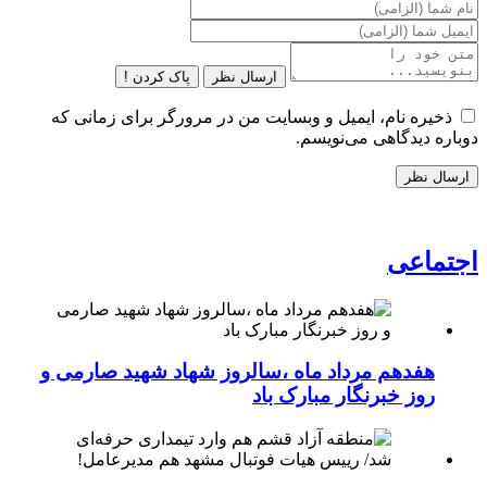
ارسال نظر
پاک کردن !
ذخیره نام، ایمیل و وبسایت من در مرورگر برای زمانی که
دوباره دیدگاهی می‌نویسم.
اجتماعی
هفدهم مرداد ماه ،سالروز شهاد شهید صارمی و
روز خبرنگار مبارک باد