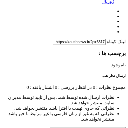
ژورنال
لینک کوتاه
برچسب ها :
ناموجود
ارسال نظر شما
مجموع نظرات : 0
در انتظار بررسی : 0
انتشار یافته : 0
نظرات ارسال شده توسط شما، پس از تایید توسط مدیران
سایت منتشر خواهد شد.
نظراتی که حاوی تهمت یا افترا باشد منتشر نخواهد شد.
نظراتی که به غیر از زبان فارسی یا غیر مرتبط با خبر باشد
منتشر نخواهد شد.