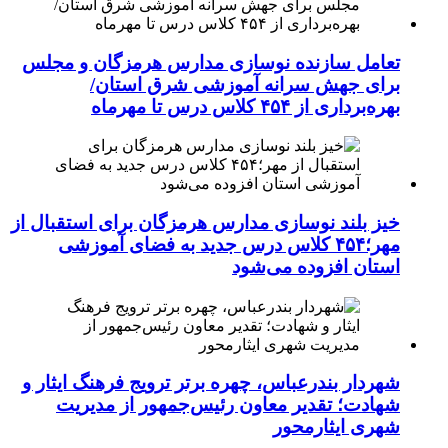
تعامل سازنده نوسازی مدارس هرمزگان و مجلس
برای جهش سرانه آموزشی شرق استان/
بهره‌برداری از ۴۵۴ کلاس درس تا مهرماه
خیز بلند نوسازی مدارس هرمزگان برای استقبال از
مهر؛۴۵۴ کلاس درس جدید به فضای آموزشی
استان افزوده می‌شود
شهردار بندرعباس، چهره برتر ترویج فرهنگ ایثار و
شهادت؛ تقدیر معاون رئیس‌جمهور از مدیریت
شهری ایثارمحور