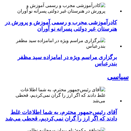
کادرآموزشی مجرب و رسمی آموزش و پرورش در
هنرستان غیر دولتی پسرانه نو آوران
برگزاری مراسم ویژه در امامزاده سید مظفر
بندرعباس
سیاسی
آقای رئیس‌جمهور محترم، به شما اطلاعات غلط
دادند که اگر ارز را گران نمی‌کردیم، قحطی می‌شد