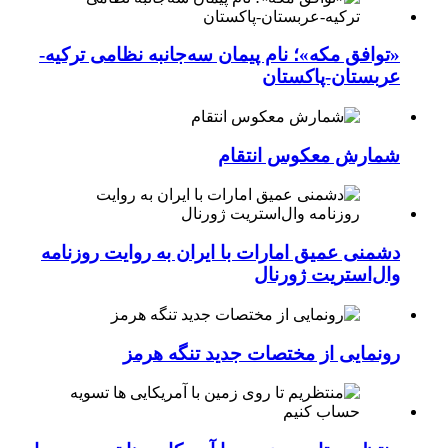
«توافق مکه»؛ نام پیمان سه‌جانبه نظامی ترکیه-
عربستان-پاکستان
شمارش معکوس انتقام
دشمنی عمیق امارات با ایران به روایت روزنامه
وال‌استریت ژورنال
رونمایی از مختصات جدید تنگه هرمز