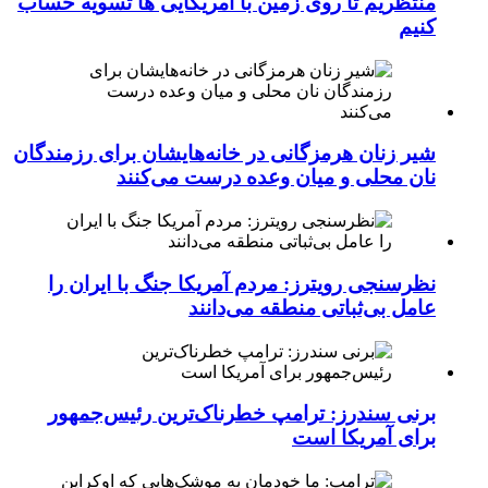
منتظریم تا روی زمین با آمریکایی ها تسویه حساب
کنیم
شیر زنان هرمزگانی در خانه‌هایشان برای رزمندگان
نان محلی و میان وعده درست می‌کنند
نظرسنجی رویترز: مردم آمریکا جنگ با ایران را
عامل بی‌ثباتی منطقه می‌دانند
برنی سندرز: ترامپ خطرناک‌ترین رئیس‌جمهور
برای آمریکا است