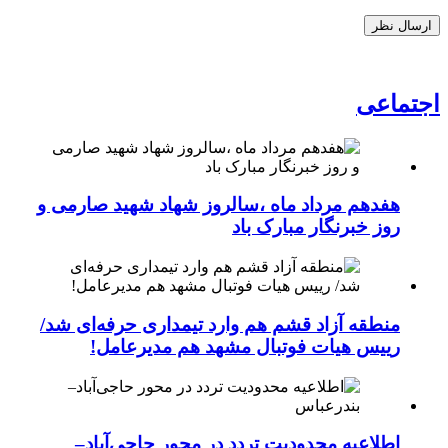
اجتماعی
هفدهم مرداد ماه ،سالروز شهاد شهید صارمی و
روز خبرنگار مبارک باد
منطقه آزاد قشم هم وارد تیمداری حرفه‌ای شد/
رییس هیات فوتبال مشهد هم مدیرعامل!
اطلاعیه محدودیت تردد در محور حاجی‌آباد–