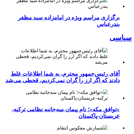
برگزاری مراسم ویژه در امامزاده سید مظفر
بندرعباس
سیاسی
آقای رئیس‌جمهور محترم، به شما اطلاعات غلط
دادند که اگر ارز را گران نمی‌کردیم، قحطی می‌شد
«توافق مکه»؛ نام پیمان سه‌جانبه نظامی ترکیه-
عربستان-پاکستان