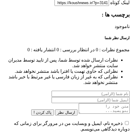
لینک کوتاه
برچسب ها :
ناموجود
ارسال نظر شما
مجموع نظرات : 0
در انتظار بررسی : 0
انتشار یافته : 0
نظرات ارسال شده توسط شما، پس از تایید توسط مدیران
سایت منتشر خواهد شد.
نظراتی که حاوی تهمت یا افترا باشد منتشر نخواهد شد.
نظراتی که به غیر از زبان فارسی یا غیر مرتبط با خبر باشد
منتشر نخواهد شد.
ارسال نظر
پاک کردن !
ذخیره نام، ایمیل و وبسایت من در مرورگر برای زمانی که
دوباره دیدگاهی می‌نویسم.