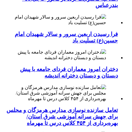
بندرعباس
فرا رسیدن اربعین سرور و سالار شهیدان امام
حسین(ع) تسلیت باد
دختران امروز معماران فردای جامعه با پیش
دبستان و دبستان دخترانه اندیشه
تعامل سازنده نوسازی مدارس هرمزگان و مجلس
برای جهش سرانه آموزشی شرق استان/
بهره‌برداری از ۴۵۴ کلاس درس تا مهرماه