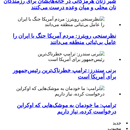
شیر زنان هرمزگانی در خانه‌هایشان برای رزمندگان
نان محلی و میان وعده درست می‌کنند
نظرسنجی رویترز: مردم آمریکا جنگ با ایران را
عامل بی‌ثباتی منطقه می‌دانند
برنی سندرز: ترامپ خطرناک‌ترین رئیس‌جمهور
برای آمریکا است
ترامپ: ما خودمان به موشک‌هایی که اوکراین
درخواست کرده، نیاز داریم
جدید
محبوب