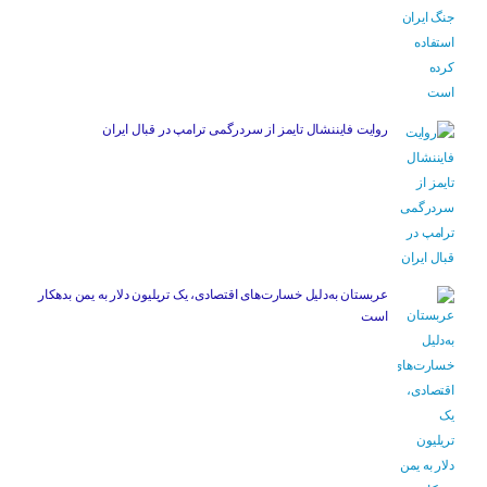
روایت فایننشال تایمز از سردرگمی ترامپ در قبال ایران
عربستان به‌دلیل خسارت‌های اقتصادی، یک تریلیون دلار به یمن بدهکار
است