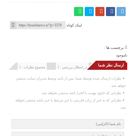
لینک کوتاه
برچسب ها :
ناموجود
ارسال نظر شما
انتشار یافته : 0
در انتظار بررسی : 1
مجموع نظرات : 1
نظرات ارسال شده توسط شما، پس از تایید توسط مدیران سایت منتشر
خواهد شد.
نظراتی که حاوی تهمت یا افترا باشد منتشر نخواهد شد.
نظراتی که به غیر از زبان فارسی یا غیر مرتبط با خبر باشد منتشر نخواهد
شد.