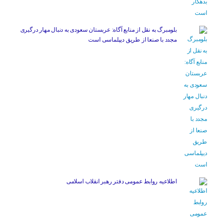
بلومبرگ به نقل از منابع آگاه: عربستان سعودی به دنبال مهار درگیری
مجدد با صنعا از طریق دیپلماسی است
اطلاعیه روابط عمومی دفتر رهبر انقلاب اسلامی