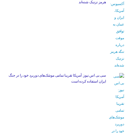
هرمز نزدیک شده‌اند
سی بی اس نیوز: آمریکا تقریبا تمامی موشک‌های دوربرد خود را در جنگ
ایران استفاده کرده است