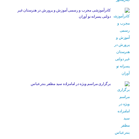
کادرآموزشی مجرب و رسمی آموزش و پرورش در هنرستان غیر
دولتی پسرانه نو آوران
برگزاری مراسم ویژه در امامزاده سید مظفر بندرعباس