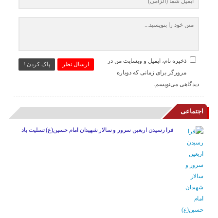
ذخیره نام، ایمیل و وبسایت من در
ارسال نظر
پاک کردن !
مرورگر برای زمانی که دوباره
دیدگاهی می‌نویسم.
اجتماعی
فرا رسیدن اربعین سرور و سالار شهیدان امام حسین(ع) تسلیت باد