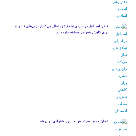
قطر: اسرائیل در اجرای توافق غزه تعلل می‌کند/رایزنی‌های فشرده
برای کاهش تنش در منطقه ادامه دارد
عمان مجبور به پذیرش مسیر پیشنهادی ایران شد