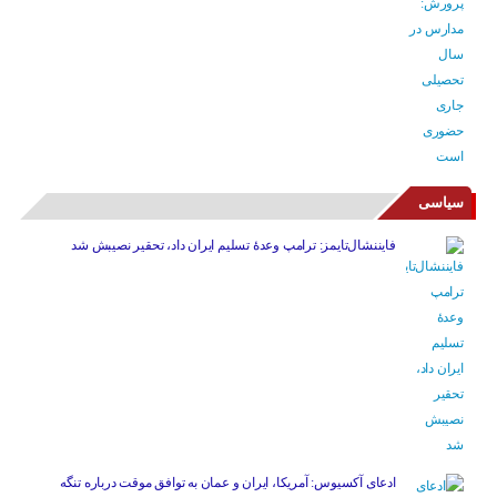
سیاسی
فایننشال‌تایمز: ترامپ وعدۀ تسلیم ایران داد، تحقیر نصیبش شد
ادعای آکسیوس: آمریکا، ایران و عمان به توافق موقت درباره تنگه