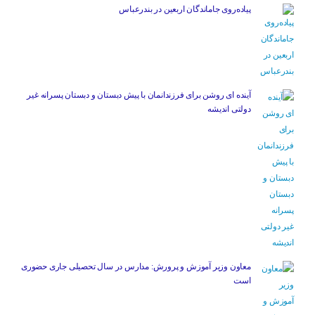
پیاده‌روی جاماندگان اربعین در بندرعباس
آینده ای روشن برای فرزندانمان با پیش دبستان و دبستان پسرانه غیر
دولتی اندیشه
معاون وزیر آموزش و پرورش: مدارس در سال تحصیلی جاری حضوری
است