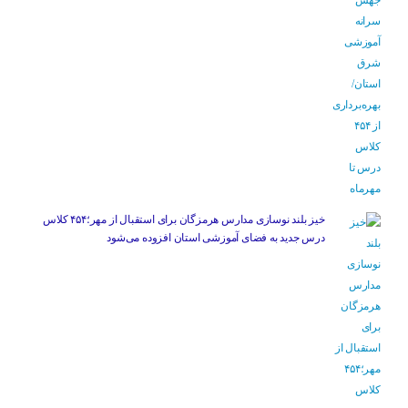
خیز بلند نوسازی مدارس هرمزگان برای استقبال از مهر؛۴۵۴ کلاس
درس جدید به فضای آموزشی استان افزوده می‌شود