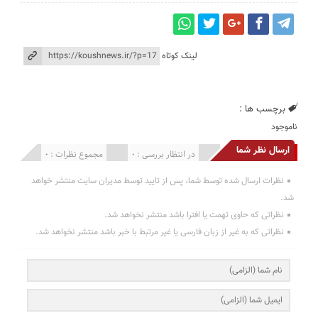
لینک کوتاه
برچسب ها :
ناموجود
ارسال نظر شما
انتشار یافته : 0
در انتظار بررسی : 0
مجموع نظرات : 0
نظرات ارسال شده توسط شما، پس از تایید توسط مدیران سایت منتشر خواهد
شد.
نظراتی که حاوی تهمت یا افترا باشد منتشر نخواهد شد.
نظراتی که به غیر از زبان فارسی یا غیر مرتبط با خبر باشد منتشر نخواهد شد.