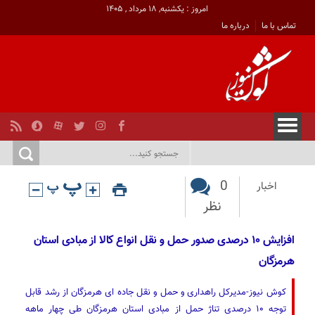
امروز : یکشنبه, ۱۸ مرداد , ۱۴۰۵
تماس با ما
درباره ما
0
اخبار
نظر
افزایش ۱۰ درصدی صدور حمل و نقل انواع کالا از مبادی استان
هرمزگان
کوش نیوز-مدیرکل راهداری و حمل و نقل جاده ای هرمزگان از رشد قابل
توجه ۱۰ درصدی تناژ حمل از مبادی استان هرمزگان طی چهار ماهه