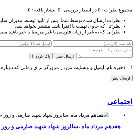
مجموع نظرات : 0
در انتظار بررسی : 0
انتشار یافته : 0
نظرات ارسال شده توسط شما، پس از تایید توسط مدیران سای
نظراتی که حاوی تهمت یا افترا باشد منتشر نخواهد شد.
نظراتی که به غیر از زبان فارسی یا غیر مرتبط با خبر باشد منت
ارسال نظر
پاک کردن !
ذخیره نام، ایمیل و وبسایت من در مرورگر برای زمانی که دوباره 
اجتماعی
هفدهم مرداد ماه ،سالروز شهاد شهید صارمی و روز خب