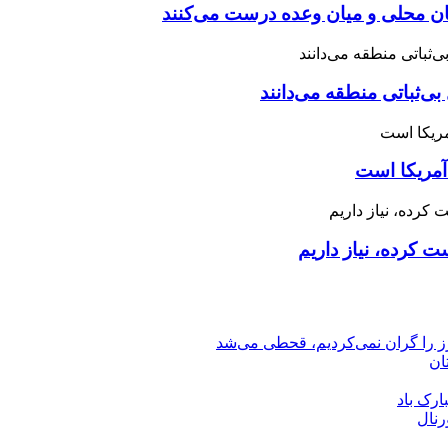
نان محلی و میان وعده درست می‌کنند
بی‌ثباتی منطقه می‌دانند
آمریکا است
 کرده، نیاز داریم
رز را گران نمی‌کردیم، قحطی می‌شد
ان
ارک باد
رنال