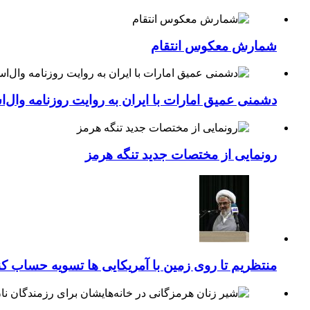
شمارش معکوس انتقام
دشمنی عمیق امارات با ایران به روایت روزنامه وال‌
رونمایی از مختصات جدید تنگه هرمز
منتظریم تا روی زمین با آمریکایی ها تسویه حساب کن