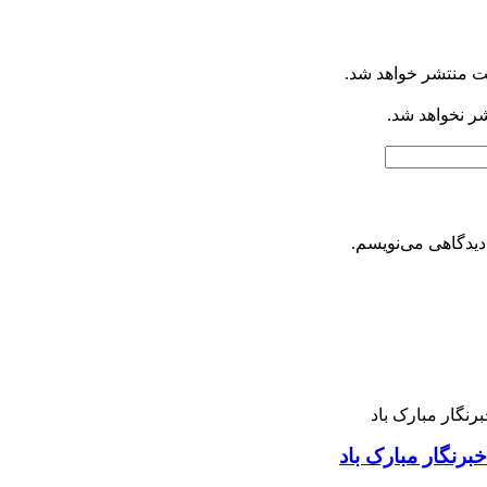
ت منتشر خواهد شد.
شر نخواهد شد.
دیدگاهی می‌نویسم.
رنگار مبارک باد