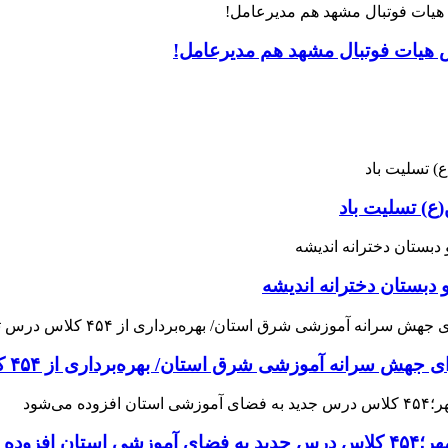
س هیات فوتبال مشهد هم مدیرعامل!
ع) تسلیت باد
 دبستان دخترانه اندیشه
 آموزشی شرق استان/ بهره‌برداری از ۴۵۴ کلاس درس تا مهرماه
می‌شود