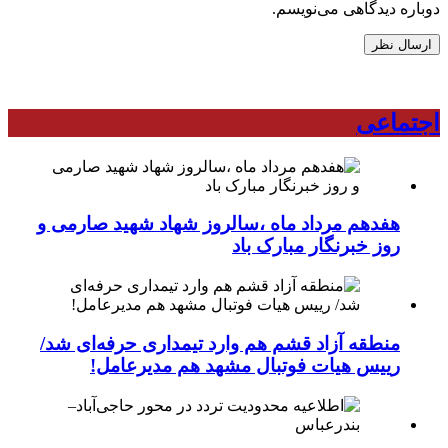
دوباره دیدگاهی می‌نویسم.
اجتماعی
هفدهم مرداد ماه ،سالروز شهاد شهید صارمی و
روز خبرنگار مبارک باد
منطقه آزاد قشم هم وارد تیمداری حرفه‌ای شد/
رییس هیات فوتبال مشهد هم مدیرعامل!