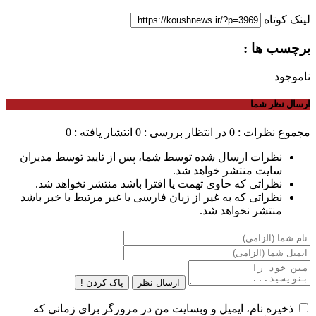
لینک کوتاه
برچسب ها :
ناموجود
ارسال نظر شما
مجموع نظرات : 0
در انتظار بررسی : 0
انتشار یافته : 0
نظرات ارسال شده توسط شما، پس از تایید توسط مدیران
سایت منتشر خواهد شد.
نظراتی که حاوی تهمت یا افترا باشد منتشر نخواهد شد.
نظراتی که به غیر از زبان فارسی یا غیر مرتبط با خبر باشد
منتشر نخواهد شد.
ارسال نظر
پاک کردن !
ذخیره نام، ایمیل و وبسایت من در مرورگر برای زمانی که