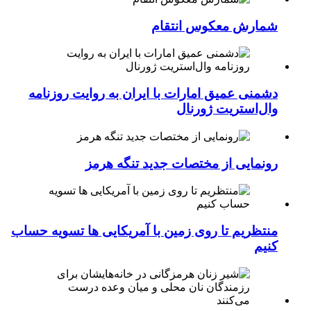
شمارش معکوس انتقام
دشمنی عمیق امارات با ایران به روایت روزنامه
وال‌استریت ژورنال
رونمایی از مختصات جدید تنگه هرمز
منتظریم تا روی زمین با آمریکایی ها تسویه حساب
کنیم