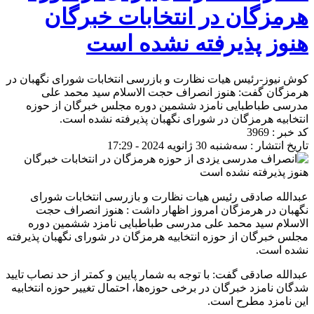
هرمزگان در انتخابات خبرگان
هنوز پذیرفته نشده است
کوش نیوز-رئیس هیات نظارت و بازرسی انتخابات شورای نگهبان در
هرمزگان گفت: هنوز انصراف حجت الاسلام سید محمد علی
مدرسی طباطبایی نامزد ششمین دوره مجلس خبرگان از حوزه
انتخابیه هرمزگان در شورای نگهبان پذیرفته نشده است.
کد خبر : 3969
تاریخ انتشار : سه‌شنبه 30 ژانویه 2024 - 17:29
عبدالله صادقی رئیس هیات نظارت و بازرسی انتخابات شورای
نگهبان در هرمزگان امروز اظهار داشت : هنوز انصراف حجت
الاسلام سید محمد علی مدرسی طباطبایی نامزد ششمین دوره
مجلس خبرگان از حوزه انتخابیه هرمزگان در شورای نگهبان پذیرفته
نشده است.
عبدالله صادقی گفت: با توجه به شمار پایین و کمتر از حد نصاب تایید
شدگان نامزد خبرگان در برخی حوزه‌ها، احتمال تغییر حوزه انتخابیه
این نامزد مطرح است.