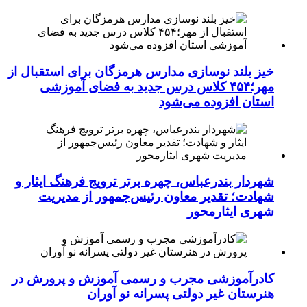
خیز بلند نوسازی مدارس هرمزگان برای استقبال از
مهر؛۴۵۴ کلاس درس جدید به فضای آموزشی
استان افزوده می‌شود
شهردار بندرعباس، چهره برتر ترویج فرهنگ ایثار و
شهادت؛ تقدیر معاون رئیس‌جمهور از مدیریت
شهری ایثارمحور
کادرآموزشی مجرب و رسمی آموزش و پرورش در
هنرستان غیر دولتی پسرانه نو آوران