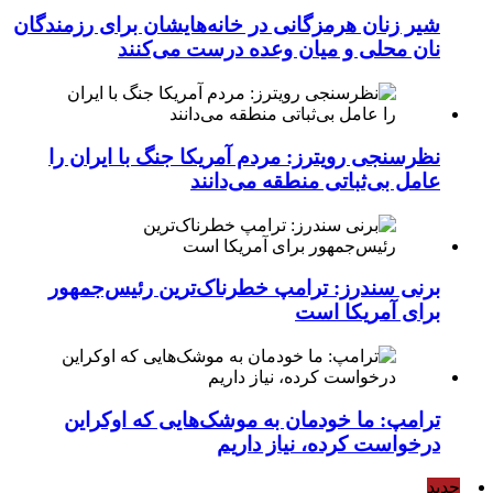
شیر زنان هرمزگانی در خانه‌هایشان برای رزمندگان
نان محلی و میان وعده درست می‌کنند
نظرسنجی رویترز: مردم آمریکا جنگ با ایران را
عامل بی‌ثباتی منطقه می‌دانند
برنی سندرز: ترامپ خطرناک‌ترین رئیس‌جمهور
برای آمریکا است
ترامپ: ما خودمان به موشک‌هایی که اوکراین
درخواست کرده، نیاز داریم
جدید