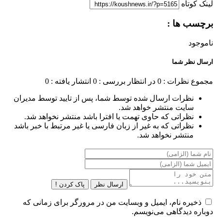
لینک کوتاه
برچسب ها :
ناموجود
ارسال نظر شما
مجموع نظرات : 0
در انتظار بررسی : 0
انتشار یافته : 0
نظرات ارسال شده توسط شما، پس از تایید توسط مدیران
سایت منتشر خواهد شد.
نظراتی که حاوی تهمت یا افترا باشد منتشر نخواهد شد.
نظراتی که به غیر از زبان فارسی یا غیر مرتبط با خبر باشد
منتشر نخواهد شد.
ارسال نظر
پاک کردن !
ذخیره نام، ایمیل و وبسایت من در مرورگر برای زمانی که
دوباره دیدگاهی می‌نویسم.