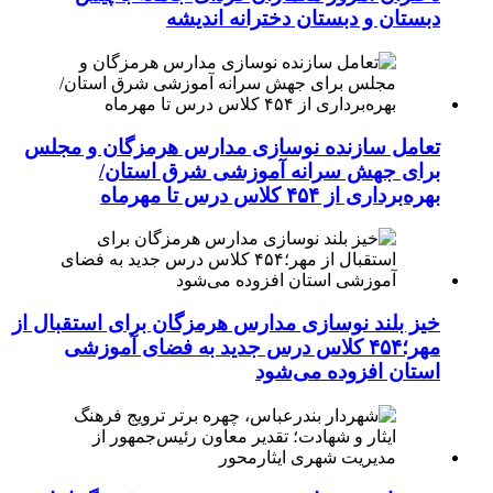
دبستان و دبستان دخترانه اندیشه
تعامل سازنده نوسازی مدارس هرمزگان و مجلس
برای جهش سرانه آموزشی شرق استان/
بهره‌برداری از ۴۵۴ کلاس درس تا مهرماه
خیز بلند نوسازی مدارس هرمزگان برای استقبال از
مهر؛۴۵۴ کلاس درس جدید به فضای آموزشی
استان افزوده می‌شود