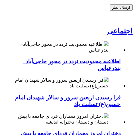
اجتماعی
اطلاعیه محدودیت تردد در محور حاجی‌آباد–
بندرعباس
فرا رسیدن اربعین سرور و سالار شهیدان امام
حسین(ع) تسلیت باد
دختران امروز معماران فردای جامعه با پیش