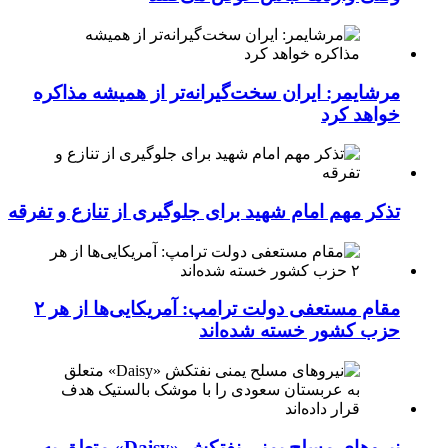
مرشایمر: ایران سخت‌گیرانه‌تر از همیشه مذاکره
خواهد کرد
تذکر مهم امام شهید برای جلوگیری از تنازع و تفرقه
مقام مستعفی دولت ترامپ: آمریکایی‌ها از هر ۲
حزب کشور خسته شده‌اند
نیروهای مسلح یمنی نفتکش «Daisy» متعلق به