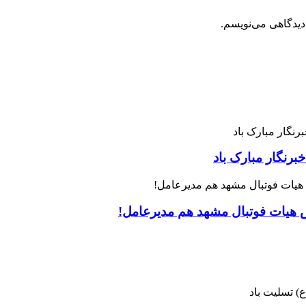
دیدگاهی می‌نویسم.
رنگار مبارک باد
س هیات فوتبال مشهد هم مدیرعامل!