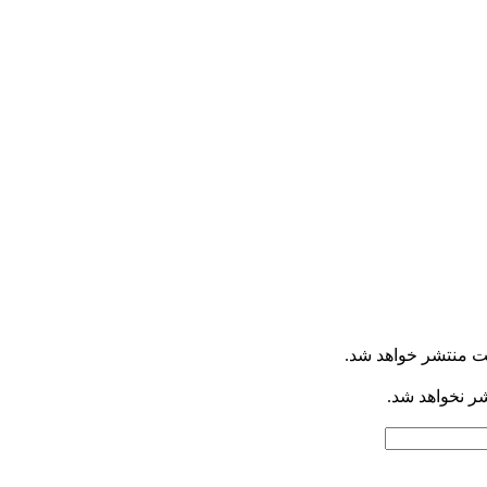
ت منتشر خواهد شد.
شر نخواهد شد.