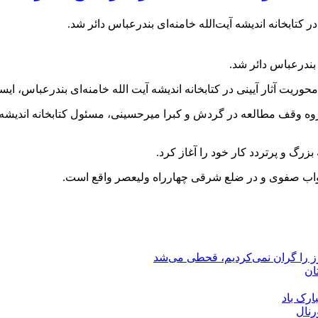
تابخانه اندیشه آیت‌الله خامنه‌ای بندرعباس دائر شد.
ریت آثار آیینی در کتابخانه اندیشه آیت الله خامنه‌ای بندرعباس، ای
 گروه وقف مطالعه در گردش و کبرا میرحسینی، مسئول کتابخانه اندیشه
ر نواب صفوی و در ضلع شرقی چهارراه ولیعصر واقع است.
رز را گران نمی‌کردیم، قحطی می‌شد
ان
ارک باد
رنال