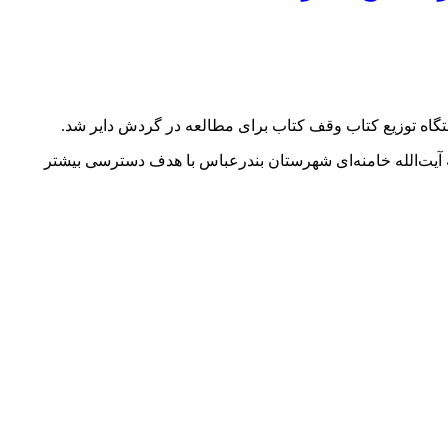
ستگاه توزیع کتاب وقف کتاب برای مطالعه در گردش دایر شد.
 آیت‌الله خامنه‌ای شهرستان بندرعباس با هدف دسترسی بیشتر