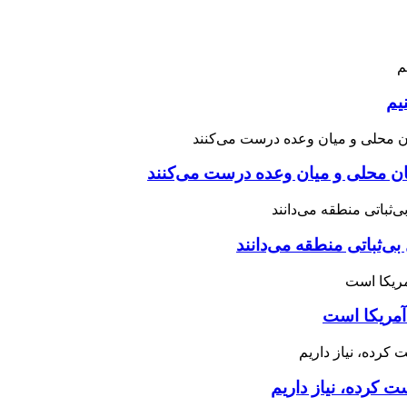
یم
نان محلی و میان وعده درست می‌کنند
بی‌ثباتی منطقه می‌دانند
آمریکا است
 کرده، نیاز داریم