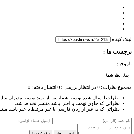
لینک کوتاه
برچسب ها :
ناموجود
ارسال نظر شما
مجموع نظرات : 0
در انتظار بررسی : 0
انتشار یافته : 0
نظرات ارسال شده توسط شما، پس از تایید توسط مدیران سای
نظراتی که حاوی تهمت یا افترا باشد منتشر نخواهد شد.
نظراتی که به غیر از زبان فارسی یا غیر مرتبط با خبر باشد منت
ارسال نظر
پاک کردن !